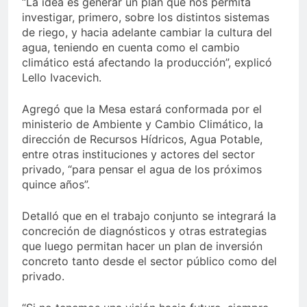
“La idea es generar un plan que nos permita
investigar, primero, sobre los distintos sistemas
de riego, y hacia adelante cambiar la cultura del
agua, teniendo en cuenta como el cambio
climático está afectando la producción”, explicó
Lello Ivacevich.
Agregó que la Mesa estará conformada por el
ministerio de Ambiente y Cambio Climático, la
dirección de Recursos Hídricos, Agua Potable,
entre otras instituciones y actores del sector
privado, “para pensar el agua de los próximos
quince años”.
Detalló que en el trabajo conjunto se integrará la
concreción de diagnósticos y otras estrategias
que luego permitan hacer un plan de inversión
concreto tanto desde el sector público como del
privado.