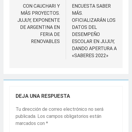
de
CON CAUCHARI Y
ENCUESTA SABER
MÁS PROYECTOS.
MÁS.
entradas
JUJUY, EXPONENTE
OFICIALIZARÁN LOS
DE ARGENTINA EN
DATOS DEL
FERIA DE
DESEMPEÑO
RENOVABLES
ESCOLAR EN JUJUY,
DANDO APERTURA A
«SABERES 2022»
DEJA UNA RESPUESTA
Tu dirección de correo electrónico no será
publicada.
Los campos obligatorios están
marcados con
*