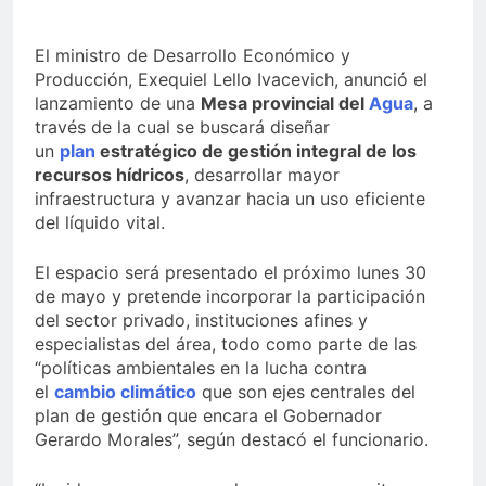
El ministro de Desarrollo Económico y
Producción, Exequiel Lello Ivacevich, anunció el
lanzamiento de una
Mesa provincial del
Agua
, a
través de la cual se buscará diseñar
un
plan
estratégico de gestión integral de los
recursos hídricos
, desarrollar mayor
infraestructura y avanzar hacia un uso eficiente
del líquido vital.
El espacio será presentado el próximo lunes 30
de mayo y pretende incorporar la participación
del sector privado, instituciones afines y
especialistas del área, todo como parte de las
“políticas ambientales en la lucha contra
el
cambio climático
que son ejes centrales del
plan de gestión que encara el Gobernador
Gerardo Morales”, según destacó el funcionario.