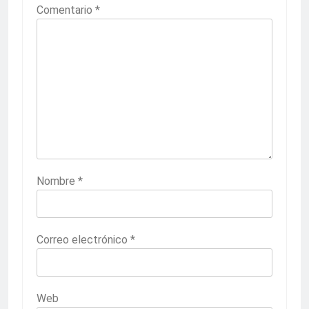
Comentario
*
Nombre
*
Correo electrónico
*
Web