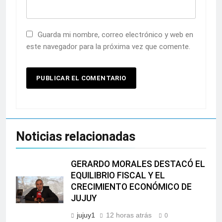
Guarda mi nombre, correo electrónico y web en
este navegador para la próxima vez que comente.
Noticias relacionadas
GERARDO MORALES DESTACÓ EL
EQUILIBRIO FISCAL Y EL
CRECIMIENTO ECONÓMICO DE
JUJUY
jujuy1
12 horas atrás
0