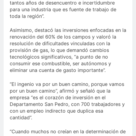
tantos años de desencuentro e incertidumbre
para una industria que es fuente de trabajo de
toda la región”.
Asimismo, destacó las inversiones enfocadas en la
renovación del 60% de los campos y valoró la
resolución de dificultades vinculadas con la
provisión de gas, lo que demandó cambios
tecnológicos significativos, “a punto de no
consumir ese combustible, ser autónomos y
eliminar una cuenta de gasto importante”.
“El ingenio va por un buen camino, porque vamos
por un buen camino”, afirmó y señaló que la
empresa “es el corazón de inversión en el
Departamento San Pedro, con 700 trabajadores y
con un empleo indirecto que duplica esa
cantidad”.
“Cuando muchos no creían en la determinación de