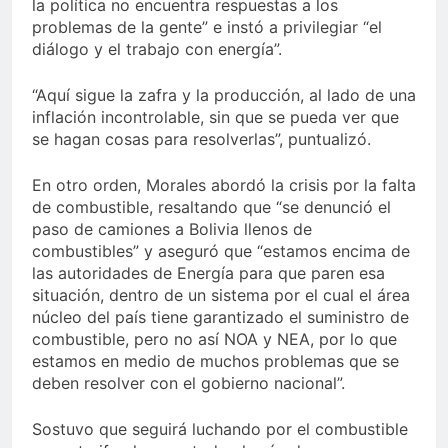
la política no encuentra respuestas a los
problemas de la gente” e instó a privilegiar “el
diálogo y el trabajo con energía”.
“Aquí sigue la zafra y la producción, al lado de una
inflación incontrolable, sin que se pueda ver que
se hagan cosas para resolverlas”, puntualizó.
En otro orden, Morales abordó la crisis por la falta
de combustible, resaltando que “se denunció el
paso de camiones a Bolivia llenos de
combustibles” y aseguró que “estamos encima de
las autoridades de Energía para que paren esa
situación, dentro de un sistema por el cual el área
núcleo del país tiene garantizado el suministro de
combustible, pero no así NOA y NEA, por lo que
estamos en medio de muchos problemas que se
deben resolver con el gobierno nacional”.
Sostuvo que seguirá luchando por el combustible