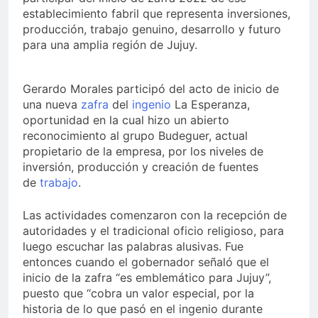
establecimiento fabril que representa inversiones,
producción, trabajo genuino, desarrollo y futuro
para una amplia región de Jujuy.
Gerardo Morales participó del acto de inicio de
una nueva
zafra
del
ingenio
La Esperanza,
oportunidad en la cual hizo un abierto
reconocimiento al grupo Budeguer, actual
propietario de la empresa, por los niveles de
inversión, producción y creación de fuentes
de
trabajo
.
Las actividades comenzaron con la recepción de
autoridades y el tradicional oficio religioso, para
luego escuchar las palabras alusivas. Fue
entonces cuando el gobernador señaló que el
inicio de la zafra “es emblemático para Jujuy”,
puesto que “cobra un valor especial, por la
historia de lo que pasó en el ingenio durante