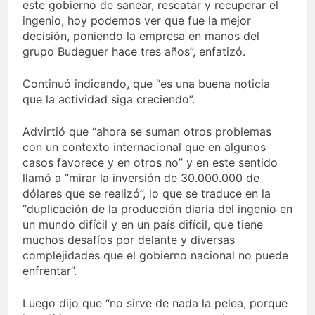
este gobierno de sanear, rescatar y recuperar el
ingenio, hoy podemos ver que fue la mejor
decisión, poniendo la empresa en manos del
grupo Budeguer hace tres años”, enfatizó.
Continuó indicando, que “es una buena noticia
que la actividad siga creciendo”.
Advirtió que “ahora se suman otros problemas
con un contexto internacional que en algunos
casos favorece y en otros no” y en este sentido
llamó a “mirar la inversión de 30.000.000 de
dólares que se realizó”, lo que se traduce en la
“duplicación de la producción diaria del ingenio en
un mundo difícil y en un país difícil, que tiene
muchos desafíos por delante y diversas
complejidades que el gobierno nacional no puede
enfrentar”.
Luego dijo que “no sirve de nada la pelea, porque