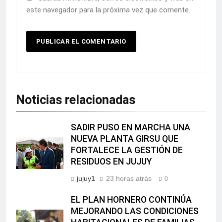
este navegador para la próxima vez que comente.
Noticias relacionadas
SADIR PUSO EN MARCHA UNA
NUEVA PLANTA GIRSU QUE
FORTALECE LA GESTIÓN DE
RESIDUOS EN JUJUY
jujuy1
23 horas atrás
0
EL PLAN HORNERO CONTINÚA
MEJORANDO LAS CONDICIONES