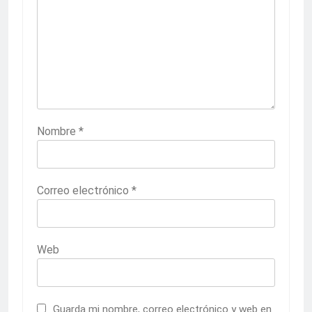
Nombre
*
Correo electrónico
*
Web
Guarda mi nombre, correo electrónico y web en