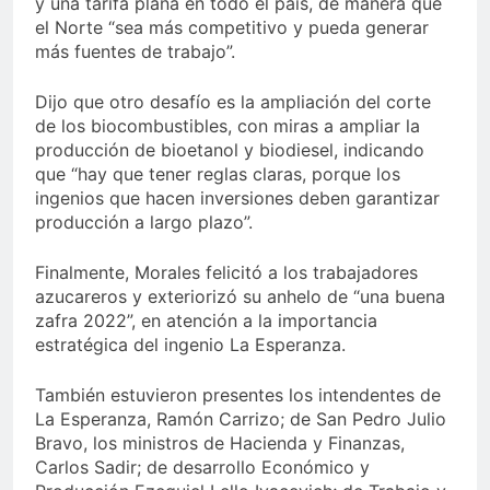
y una tarifa plana en todo el país, de manera que
el Norte “sea más competitivo y pueda generar
más fuentes de trabajo”.
Dijo que otro desafío es la ampliación del corte
de los biocombustibles, con miras a ampliar la
producción de bioetanol y biodiesel, indicando
que “hay que tener reglas claras, porque los
ingenios que hacen inversiones deben garantizar
producción a largo plazo”.
Finalmente, Morales felicitó a los trabajadores
azucareros y exteriorizó su anhelo de “una buena
zafra 2022”, en atención a la importancia
estratégica del ingenio La Esperanza.
También estuvieron presentes los intendentes de
La Esperanza, Ramón Carrizo; de San Pedro Julio
Bravo, los ministros de Hacienda y Finanzas,
Carlos Sadir; de desarrollo Económico y