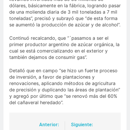
dólares, básicamente en la fábrica, logrando pasar
de una molienda diaria de 3 mil toneladas a 7 mil
toneladas”, precisó y subrayó que “de esta forma
se aumentó la producción de azúcar y de alcohol”.
Continuó recalcando, que “´pasamos a ser el
primer productor argentino de azúcar orgánica, la
cual se está comercializando en el exterior y
también dejamos de consumir gas”.
Detalló que en campo “se hizo un fuerte proceso
de inversión, a favor de plantaciones y
renovaciones, aplicando métodos de agricultura
de precisión y duplicando las áreas de plantación”
y agregó por último que “se renovó más del 60%
del cañaveral heredado”.
Anterior:
Siguiente:
Navegación