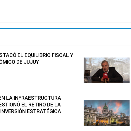
TACÓ EL EQUILIBRIO FISCAL Y
ÓMICO DE JUJUY
 EN LA INFRAESTRUCTURA
STIONÓ EL RETIRO DE LA
 INVERSIÓN ESTRATÉGICA