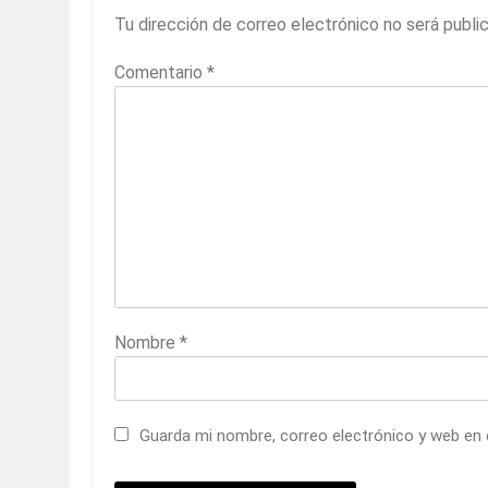
Tu dirección de correo electrónico no será publi
Comentario
*
Nombre
*
Guarda mi nombre, correo electrónico y web en