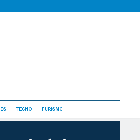
LES
TECNO
TURISMO