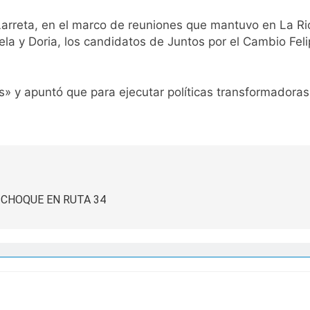
Larreta, en el marco de reuniones que mantuvo en La Ri
ela y Doria, los candidatos de Juntos por el Cambio Fel
» y apuntó que para ejecutar políticas transformadoras
 CHOQUE EN RUTA 34