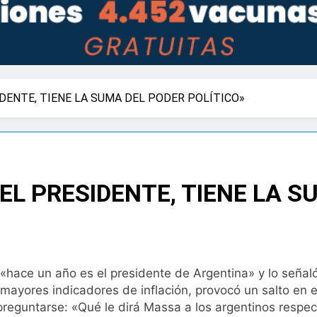
DENTE, TIENE LA SUMA DEL PODER POLÍTICO»
EL PRESIDENTE, TIENE LA S
hace un año es el presidente de Argentina» y lo señal
 mayores indicadores de inflación, provocó un salto en e
preguntarse: «Qué le dirá Massa a los argentinos respec