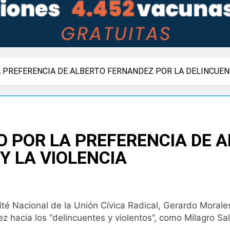
PREFERENCIA DE ALBERTO FERNANDEZ POR LA DELINCUENC
 POR LA PREFERENCIA DE 
Y LA VIOLENCIA
té Nacional de la Unión Cívica Radical, Gerardo Morales
dez hacia los “delincuentes y violentos”, como Milagro 