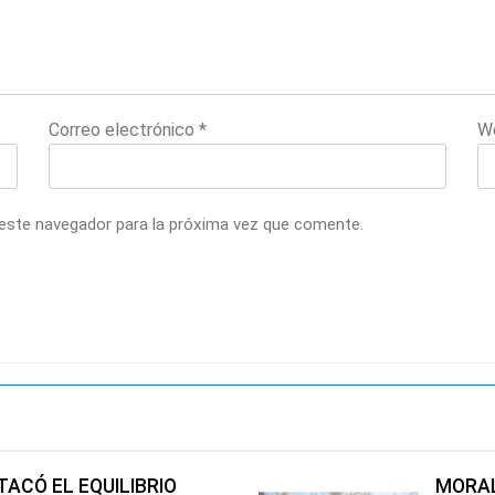
Correo electrónico
*
W
 este navegador para la próxima vez que comente.
ACÓ EL EQUILIBRIO
MORAL