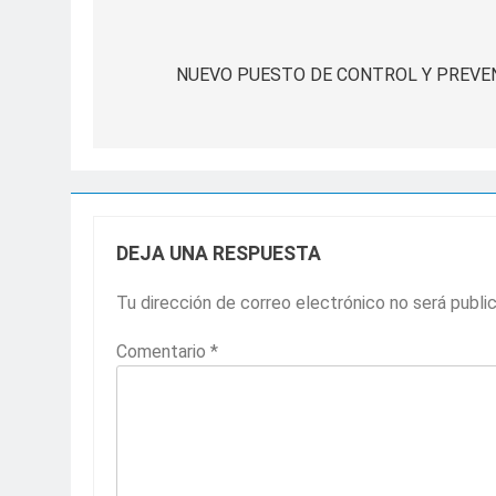
Navegación
de
NUEVO PUESTO DE CONTROL Y PREVEN
entradas
DEJA UNA RESPUESTA
Tu dirección de correo electrónico no será publi
Comentario
*