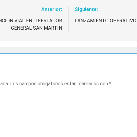
Anterior:
Siguiente:
CION VIAL EN LIBERTADOR
LANZAMIENTO OPERATIVO 
GENERAL SAN MARTIN
cada.
Los campos obligatorios están marcados con
*