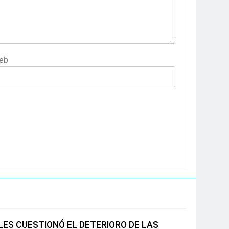
eb
ES CUESTIONÓ EL DETERIORO DE LAS