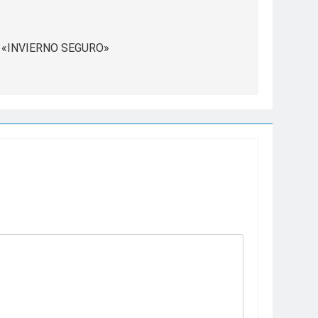
«INVIERNO SEGURO»