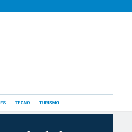
LES
TECNO
TURISMO