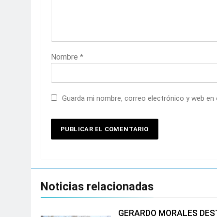
Nombre
*
Guarda mi nombre, correo electrónico y web en
Noticias relacionadas
GERARDO MORALES DEST