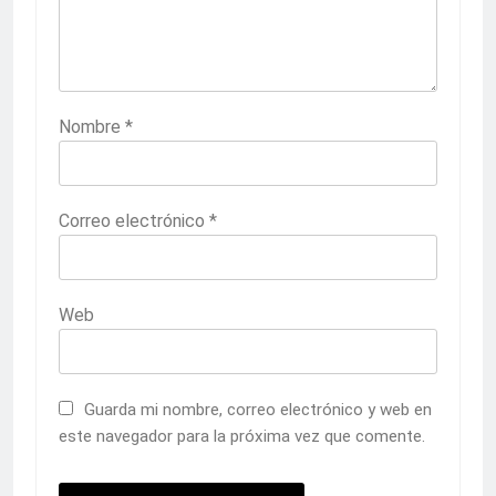
Nombre
*
Correo electrónico
*
Web
Guarda mi nombre, correo electrónico y web en
este navegador para la próxima vez que comente.