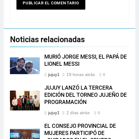
Noticias relacionadas
MURIÓ JORGE MESSI, EL PAPÁ DE
LIONEL MESSI
jujuy1
19 horas atrás
0
JUJUY LANZÓ LA TERCERA
EDICIÓN DEL TORNEO JUJEÑO DE
PROGRAMACIÓN
jujuy1
2 días atrás
0
EL CONSEJO PROVINCIAL DE
MUJERES PARTICIPÓ DE