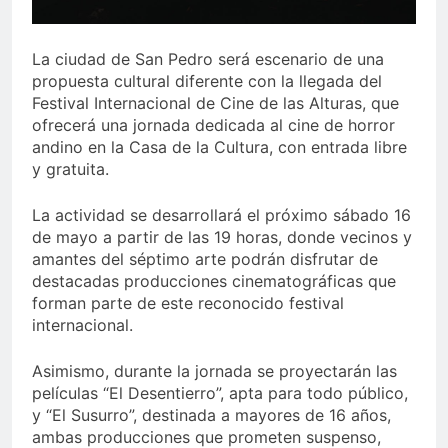
La ciudad de San Pedro será escenario de una
propuesta cultural diferente con la llegada del
Festival Internacional de Cine de las Alturas, que
ofrecerá una jornada dedicada al cine de horror
andino en la Casa de la Cultura, con entrada libre
y gratuita.
La actividad se desarrollará el próximo sábado 16
de mayo a partir de las 19 horas, donde vecinos y
amantes del séptimo arte podrán disfrutar de
destacadas producciones cinematográficas que
forman parte de este reconocido festival
internacional.
Asimismo, durante la jornada se proyectarán las
películas “El Desentierro”, apta para todo público,
y “El Susurro”, destinada a mayores de 16 años,
ambas producciones que prometen suspenso,