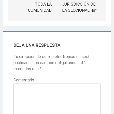
TODA LA
JURISDICCIÓN DE
COMUNIDAD
LA SECCIONAL 48°
DEJA UNA RESPUESTA
Tu dirección de correo electrónico no será
publicada.
Los campos obligatorios están
marcados con
*
Comentario
*