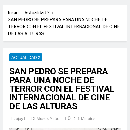
Inicio
Actualidad 2
SAN PEDRO SE PREPARA PARA UNA NOCHE DE
TERROR CON EL FESTIVAL INTERNACIONAL DE CINE
DE LAS ALTURAS
ACTUALIDAD 2
SAN PEDRO SE PREPARA
PARA UNA NOCHE DE
TERROR CON EL FESTIVAL
INTERNACIONAL DE CINE
DE LAS ALTURAS
0
Jujuy1
3 Meses Atrás
1 Minutos