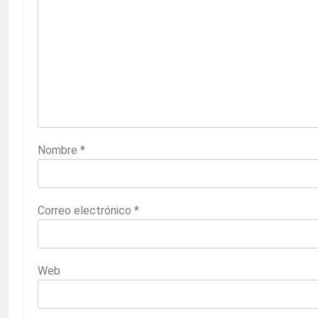
Nombre
*
Correo electrónico
*
Web