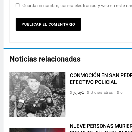
Guarda mi nombre, correo electrónico y web en este na
Noticias relacionadas
CONMOCIÓN EN SAN PEDR
EFECTIVO POLICIAL
jujuy1
3 días atrás
0
NUEVE PERSONAS MURIER