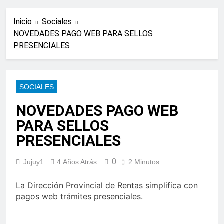
Inicio
Sociales
NOVEDADES PAGO WEB PARA SELLOS
PRESENCIALES
SOCIALES
NOVEDADES PAGO WEB
PARA SELLOS
PRESENCIALES
0
Jujuy1
4 Años Atrás
2 Minutos
La Dirección Provincial de Rentas simplifica con
pagos web trámites presenciales.