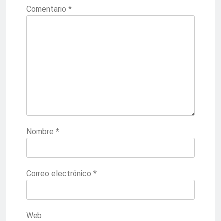
Comentario
*
Nombre
*
Correo electrónico
*
Web