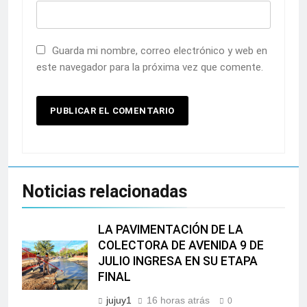
Guarda mi nombre, correo electrónico y web en
este navegador para la próxima vez que comente.
Noticias relacionadas
LA PAVIMENTACIÓN DE LA
COLECTORA DE AVENIDA 9 DE
JULIO INGRESA EN SU ETAPA
FINAL
jujuy1
16 horas atrás
0