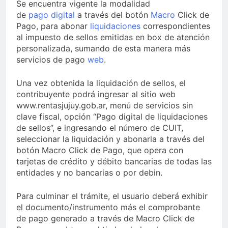
Se encuentra vigente la modalidad
de
pago
digital
a través del botón
Macro
Click de
Pago, para abonar
liquidaciones
correspondientes
al impuesto de sellos emitidas en box de atención
personalizada, sumando de esta manera más
servicios de pago
web
.
Una vez obtenida la liquidación de sellos, el
contribuyente podrá ingresar al sitio web
www.rentasjujuy.gob.ar, menú de servicios sin
clave fiscal, opción “Pago digital de liquidaciones
de sellos”, e ingresando el número de CUIT,
seleccionar la liquidación y abonarla a través del
botón Macro Click de Pago, que opera con
tarjetas de crédito y débito bancarias de todas las
entidades y no bancarias o por debin.
Para culminar el trámite, el usuario deberá exhibir
el documento/instrumento más el comprobante
de pago generado a través de Macro Click de