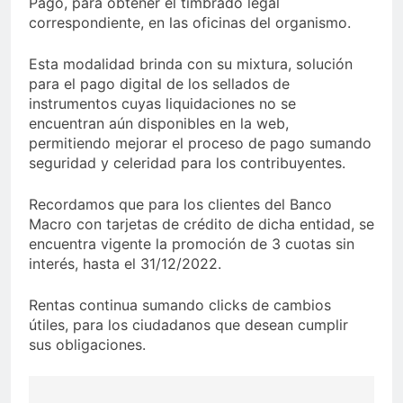
Pago, para obtener el timbrado legal
correspondiente, en las oficinas del organismo.
Esta modalidad brinda con su mixtura, solución
para el pago digital de los sellados de
instrumentos cuyas liquidaciones no se
encuentran aún disponibles en la web,
permitiendo mejorar el proceso de pago sumando
seguridad y celeridad para los contribuyentes.
Recordamos que para los clientes del Banco
Macro con tarjetas de crédito de dicha entidad, se
encuentra vigente la promoción de 3 cuotas sin
interés, hasta el 31/12/2022.
Rentas continua sumando clicks de cambios
útiles, para los ciudadanos que desean cumplir
sus obligaciones.