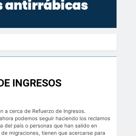
DE INGRESOS
ón a cerca de Refuerzo de Ingresos.
s, ahora podemos seguir haciendo los reclamos
a del país o personas que han salido en
 de migraciones, tienen que acercarse para