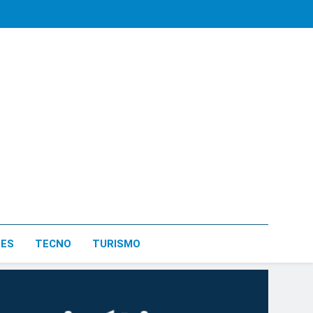
LES
TECNO
TURISMO