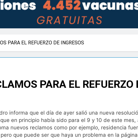
OS PARA EL REFUERZO DE INGRESOS
LAMOS PARA EL REFUERZO 
ro informa que el día de ayer salió una nueva resoluci
 que en principio había sido para el 9 y 10 de este me
toma nuevos reclamos como por ejemplo, residencia fuer
 pero que puede ser que haya un problema en la página