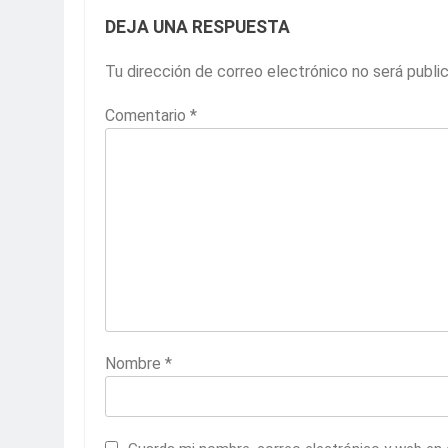
DEJA UNA RESPUESTA
Tu dirección de correo electrónico no será publi
Comentario
*
Nombre
*