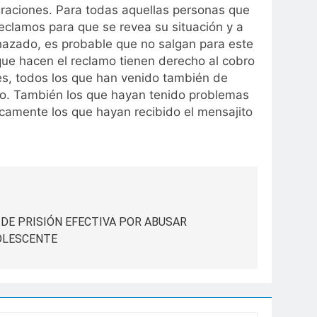
graciones. Para todas aquellas personas que
clamos para que se revea su situación y a
chazado, es probable que no salgan para este
ue hacen el reclamo tienen derecho al cobro
es, todos los que han venido también de
mo. También los que hayan tenido problemas
icamente los que hayan recibido el mensajito
DE PRISIÓN EFECTIVA POR ABUSAR
OLESCENTE