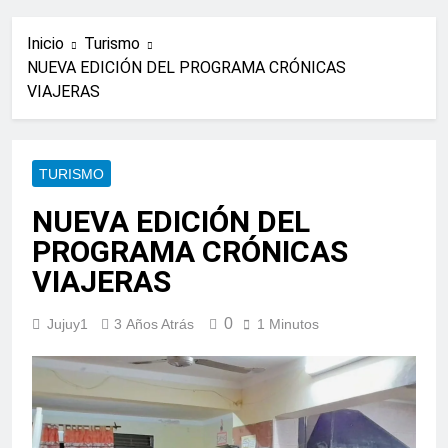
Inicio
Turismo
NUEVA EDICIÓN DEL PROGRAMA CRÓNICAS
VIAJERAS
TURISMO
NUEVA EDICIÓN DEL
PROGRAMA CRÓNICAS
VIAJERAS
0
Jujuy1
3 Años Atrás
1 Minutos