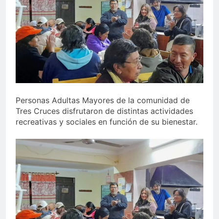
Personas Adultas Mayores de la comunidad de
Tres Cruces disfrutaron de distintas actividades
recreativas y sociales en función de su bienestar.