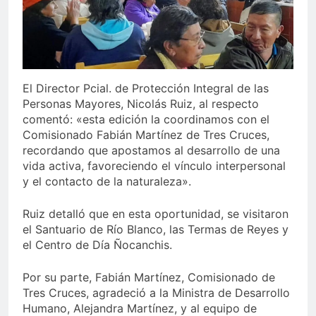
El Director Pcial. de Protección Integral de las
Personas Mayores, Nicolás Ruiz, al respecto
comentó: «esta edición la coordinamos con el
Comisionado Fabián Martínez de Tres Cruces,
recordando que apostamos al desarrollo de una
vida activa, favoreciendo el vínculo interpersonal
y el contacto de la naturaleza».
Ruiz detalló que en esta oportunidad, se visitaron
el Santuario de Río Blanco, las Termas de Reyes y
el Centro de Día Ñocanchis.
Por su parte, Fabián Martínez, Comisionado de
Tres Cruces, agradeció a la Ministra de Desarrollo
Humano, Alejandra Martínez, y al equipo de