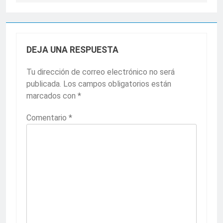
DEJA UNA RESPUESTA
Tu dirección de correo electrónico no será
publicada.
Los campos obligatorios están
marcados con
*
Comentario
*