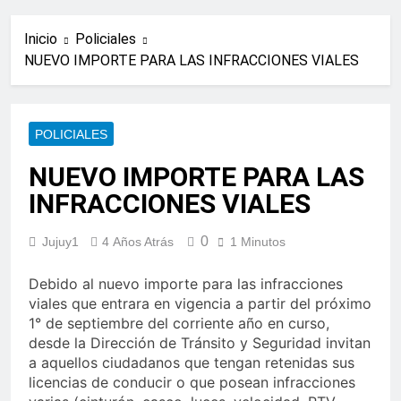
Inicio
Policiales
NUEVO IMPORTE PARA LAS INFRACCIONES VIALES
POLICIALES
NUEVO IMPORTE PARA LAS
INFRACCIONES VIALES
0
Jujuy1
4 Años Atrás
1 Minutos
Debido al nuevo importe para las infracciones
viales que entrara en vigencia a partir del próximo
1° de septiembre del corriente año en curso,
desde la Dirección de Tránsito y Seguridad invitan
a aquellos ciudadanos que tengan retenidas sus
licencias de conducir o que posean infracciones