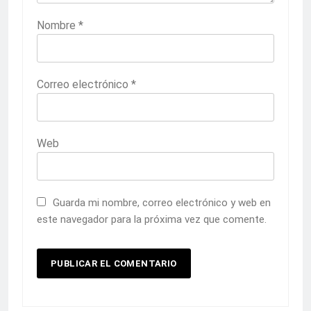
Nombre
*
Correo electrónico
*
Web
Guarda mi nombre, correo electrónico y web en
este navegador para la próxima vez que comente.