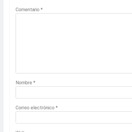
Comentario
*
Nombre
*
Correo electrónico
*