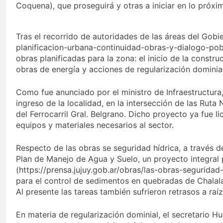
Coquena), que proseguirá y otras a iniciar en lo próxi
Tras el recorrido de autoridades de las áreas del Gob
planificacion-urbana-continuidad-obras-y-dialogo-po
obras planificadas para la zona: el inicio de la const
obras de energía y acciones de regularización dominial 
Como fue anunciado por el ministro de Infraestructura,
ingreso de la localidad, en la intersección de las Ruta
del Ferrocarril Gral. Belgrano. Dicho proyecto ya fue li
equipos y materiales necesarios al sector.
Respecto de las obras se seguridad hídrica, a través de
Plan de Manejo de Agua y Suelo, un proyecto integral
(https://prensa.jujuy.gob.ar/obras/las-obras-segurida
para el control de sedimentos en quebradas de Chalala
Al presente las tareas también sufrieron retrasos a raí
En materia de regularización dominial, el secretario