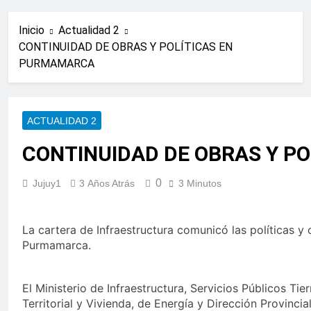
Inicio
Actualidad 2
CONTINUIDAD DE OBRAS Y POLÍTICAS EN
PURMAMARCA
ACTUALIDAD 2
CONTINUIDAD DE OBRAS Y P
0
Jujuy1
3 Años Atrás
3 Minutos
La cartera de Infraestructura comunicó las políticas y 
Purmamarca.
El Ministerio de Infraestructura, Servicios Públicos Ti
Territorial y Vivienda, de Energía y Dirección Provinci