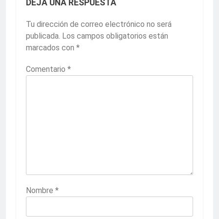
DEJA UNA RESPUESTA
Tu dirección de correo electrónico no será
publicada.
Los campos obligatorios están
marcados con
*
Comentario
*
Nombre
*