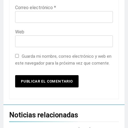
Correo electrónico
*
Web
Guarda mi nombre, correo electrónico y web en
este navegador para la próxima vez que comente.
Noticias relacionadas