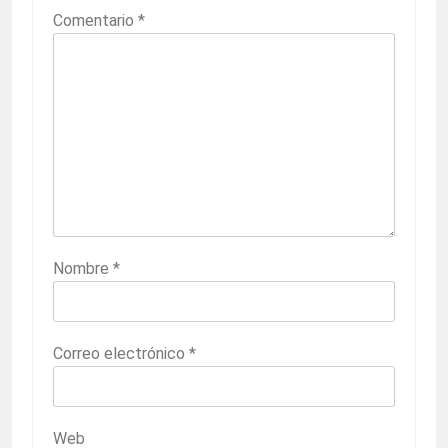
Comentario
*
Nombre
*
Correo electrónico
*
Web