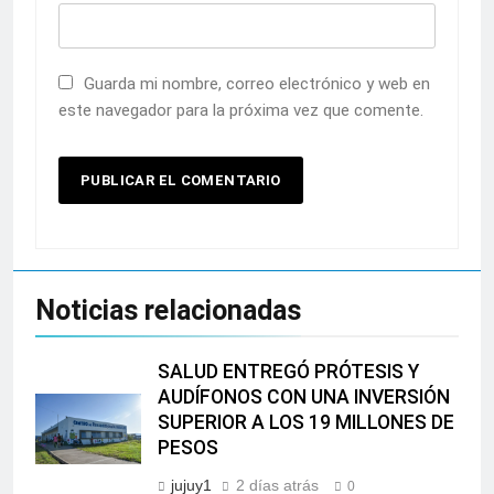
Guarda mi nombre, correo electrónico y web en
este navegador para la próxima vez que comente.
Noticias relacionadas
SALUD ENTREGÓ PRÓTESIS Y
AUDÍFONOS CON UNA INVERSIÓN
SUPERIOR A LOS 19 MILLONES DE
PESOS
jujuy1
2 días atrás
0