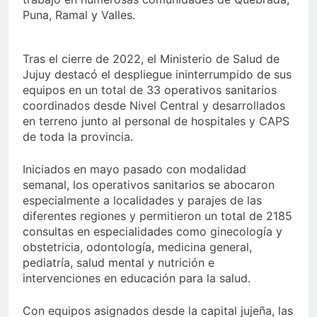
Puna, Ramal y Valles.
Tras el cierre de 2022, el Ministerio de Salud de
Jujuy destacó el despliegue ininterrumpido de sus
equipos en un total de 33 operativos sanitarios
coordinados desde Nivel Central y desarrollados
en terreno junto al personal de hospitales y CAPS
de toda la provincia.
Iniciados en mayo pasado con modalidad
semanal, los operativos sanitarios se abocaron
especialmente a localidades y parajes de las
diferentes regiones y permitieron un total de 2185
consultas en especialidades como ginecología y
obstetricia, odontología, medicina general,
pediatría, salud mental y nutrición e
intervenciones en educación para la salud.
Con equipos asignados desde la capital jujeña, las