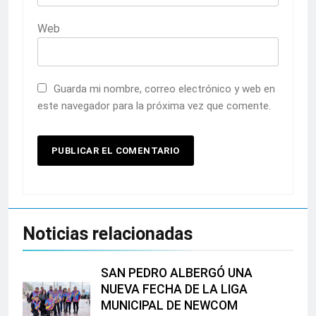
Web
Guarda mi nombre, correo electrónico y web en
este navegador para la próxima vez que comente.
Noticias relacionadas
SAN PEDRO ALBERGÓ UNA
NUEVA FECHA DE LA LIGA
MUNICIPAL DE NEWCOM