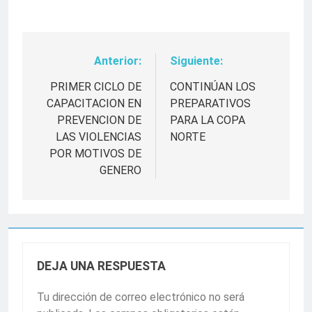
Anterior:
Siguiente:
Navegación
de
PRIMER CICLO DE
CONTINÚAN LOS
CAPACITACION EN
PREPARATIVOS
entradas
PREVENCION DE
PARA LA COPA
LAS VIOLENCIAS
NORTE
POR MOTIVOS DE
GENERO
DEJA UNA RESPUESTA
Tu dirección de correo electrónico no será