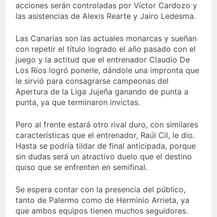
acciones serán controladas por Víctor Cardozo y
las asistencias de Alexis Rearte y Jairo Ledesma.
Las Canarias son las actuales monarcas y sueñan
con repetir el título logrado el año pasado con el
juego y la actitud que el entrenador Claudio De
Los Ríos logró ponerle, dándole una impronta que
le sirvió para consagrarse campeonas del
Apertura de la Liga Jujeña ganando de punta a
punta, ya que terminaron invictas.
Pero al frente estará otro rival duro, con similares
características que el entrenador, Raúl Cil, le dio.
Hasta se podría tildar de final anticipada, porque
sin dudas será un atractivo duelo que el destino
quiso que se enfrenten en semifinal.
Se espera contar con la presencia del público,
tanto de Palermo como de Herminio Arrieta, ya
que ambos equipos tienen muchos seguidores.