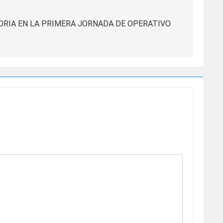
RIA EN LA PRIMERA JORNADA DE OPERATIVO