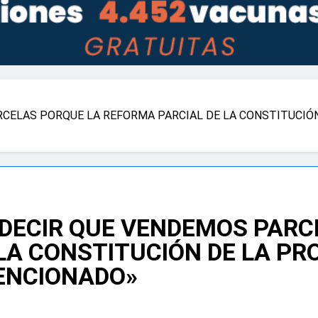
RCELAS PORQUE LA REFORMA PARCIAL DE LA CONSTITUCIÓ
«DECIR QUE VENDEMOS PARC
LA CONSTITUCIÓN DE LA PRO
ENCIONADO»