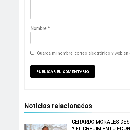
Nombre
*
Guarda mi nombre, correo electrónico y web en
Noticias relacionadas
GERARDO MORALES DEST
Y EL CRECIMIENTO ECO