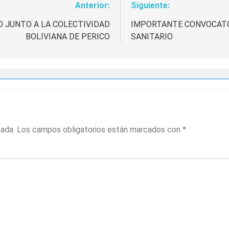
Anterior:
Siguiente:
 JUNTO A LA COLECTIVIDAD
IMPORTANTE CONVOCATO
BOLIVIANA DE PERICO
SANITARIO
cada.
Los campos obligatorios están marcados con
*