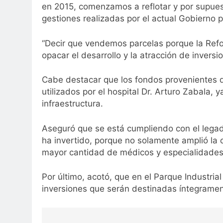
en 2015, comenzamos a reflotar y por supuest
gestiones realizadas por el actual Gobierno p
“Decir que vendemos parcelas porque la Refor
opacar el desarrollo y la atracción de inver
Cabe destacar que los fondos provenientes de
utilizados por el hospital Dr. Arturo Zabala,
infraestructura.
Aseguró que se está cumpliendo con el legado
ha invertido, porque no solamente amplió la 
mayor cantidad de médicos y especialidades”
Por último, acotó, que en el Parque Industrial 
inversiones que serán destinadas íntegrament