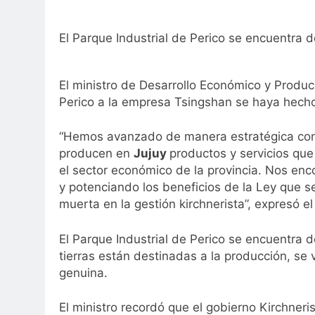
El Parque Industrial de Perico se encuentra d
El ministro de Desarrollo Económico y Produ
Perico a la empresa Tsingshan se haya hecho
“Hemos avanzado de manera estratégica con 
producen en
Jujuy
productos y servicios que
el sector económico de la provincia. Nos en
y potenciando los beneficios de la Ley que se
muerta en la gestión kirchnerista”, expresó el
El Parque Industrial de Perico se encuentra d
tierras están destinadas a la producción, se
genuina.
El ministro recordó que el gobierno Kirchne