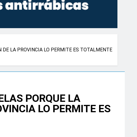
N DE LA PROVINCIA LO PERMITE ES TOTALMENTE
ELAS PORQUE LA
VINCIA LO PERMITE ES