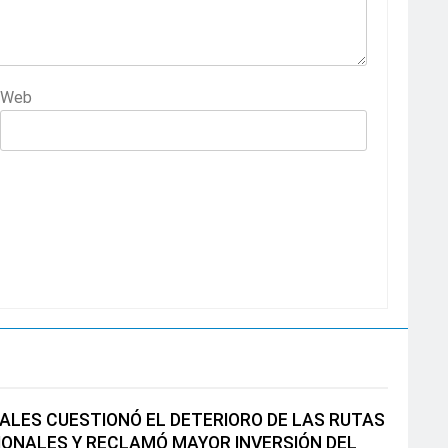
Web
LES CUESTIONÓ EL DETERIORO DE LAS RUTAS
IONALES Y RECLAMÓ MAYOR INVERSIÓN DEL