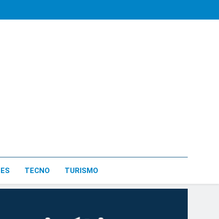
LES
TECNO
TURISMO