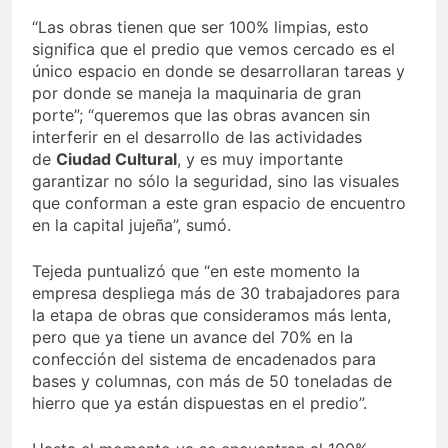
“Las obras tienen que ser 100% limpias, esto
significa que el predio que vemos cercado es el
único espacio en donde se desarrollaran tareas y
por donde se maneja la maquinaria de gran
porte”; “queremos que las obras avancen sin
interferir en el desarrollo de las actividades
de
Ciudad Cultural
, y es muy importante
garantizar no sólo la seguridad, sino las visuales
que conforman a este gran espacio de encuentro
en la capital jujeña”, sumó.
Tejeda puntualizó que “en este momento la
empresa despliega más de 30 trabajadores para
la etapa de obras que consideramos más lenta,
pero que ya tiene un avance del 70% en la
confección del sistema de encadenados para
bases y columnas, con más de 50 toneladas de
hierro que ya están dispuestas en el predio”.