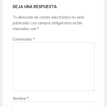
DEJA UNA RESPUESTA
Tu dirección de correo electrónico no será
publicada.
Los campos obligatorios están
marcados con
*
Comentario
*
Nombre
*