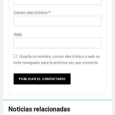
Correo electrónico
*
Web
Guarda mi nombre, correo electrónico y web en
este navegador para la próxima vez que comente.
Noticias relacionadas