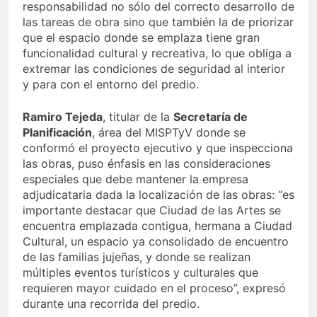
responsabilidad no sólo del correcto desarrollo de
las tareas de obra sino que también la de priorizar
que el espacio donde se emplaza tiene gran
funcionalidad cultural y recreativa, lo que obliga a
extremar las condiciones de seguridad al interior
y para con el entorno del predio.
Ramiro Tejeda
, titular de la
Secretaría de
Planificación
, área del MISPTyV donde se
conformó el proyecto ejecutivo y que inspecciona
las obras, puso énfasis en las consideraciones
especiales que debe mantener la empresa
adjudicataria dada la localización de las obras: “es
importante destacar que Ciudad de las Artes se
encuentra emplazada contigua, hermana a Ciudad
Cultural, un espacio ya consolidado de encuentro
de las familias jujeñas, y donde se realizan
múltiples eventos turísticos y culturales que
requieren mayor cuidado en el proceso”, expresó
durante una recorrida del predio.