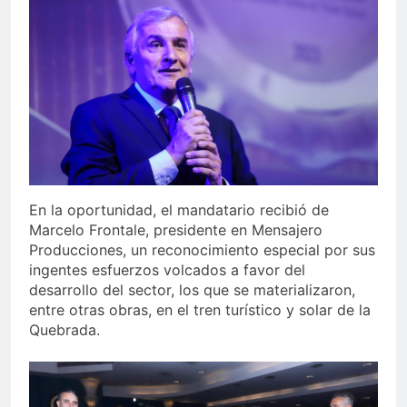
En la oportunidad, el mandatario recibió de
Marcelo Frontale, presidente en Mensajero
Producciones, un reconocimiento especial por sus
ingentes esfuerzos volcados a favor del
desarrollo del sector, los que se materializaron,
entre otras obras, en el tren turístico y solar de la
Quebrada.