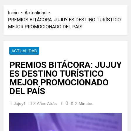
Inicio
Actualidad
PREMIOS BITÁCORA: JUJUY ES DESTINO TURÍSTICO
MEJOR PROMOCIONADO DEL PAÍS
ACTUALIDAD
PREMIOS BITÁCORA: JUJUY
ES DESTINO TURÍSTICO
MEJOR PROMOCIONADO
DEL PAÍS
0
Jujuy1
3 Años Atrás
2 Minutos