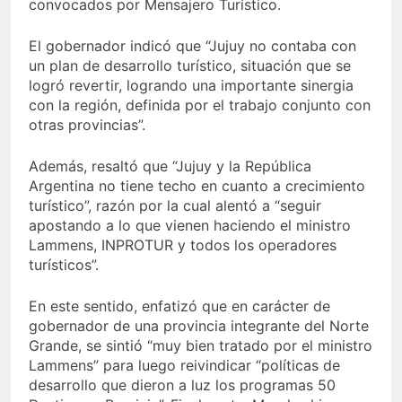
convocados por Mensajero Turístico.
El gobernador indicó que “Jujuy no contaba con
un plan de desarrollo turístico, situación que se
logró revertir, logrando una importante sinergia
con la región, definida por el trabajo conjunto con
otras provincias”.
Además, resaltó que “Jujuy y la República
Argentina no tiene techo en cuanto a crecimiento
turístico”, razón por la cual alentó a “seguir
apostando a lo que vienen haciendo el ministro
Lammens, INPROTUR y todos los operadores
turísticos”.
En este sentido, enfatizó que en carácter de
gobernador de una provincia integrante del Norte
Grande, se sintió “muy bien tratado por el ministro
Lammens” para luego reivindicar “políticas de
desarrollo que dieron a luz los programas 50