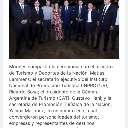
Morales compartió la ceremonia con el ministro
de Turismo y Deportes de la Nación, Matías
Lammens; el secretario ejecutivo del Instituto
Nacional de Promoción Turística (INPROTUR),
Ricardo Sosa; el presidente de la Cámara
Argentina de Turismo (CAT), Gustavo Hani; y la
secretaria de Promoción Turística de la Nación,
Yanina Martínez; en un ámbito en el cual
convergieron personalidades del turismo,
empresas y representantes de destinos,