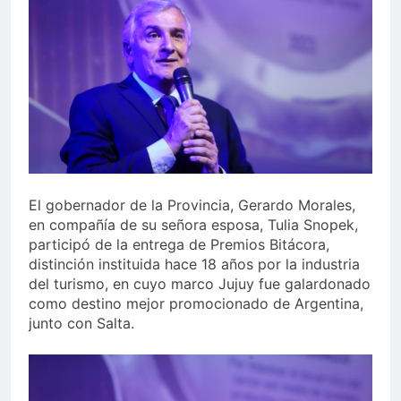
El gobernador de la Provincia, Gerardo Morales,
en compañía de su señora esposa, Tulia Snopek,
participó de la entrega de Premios Bitácora,
distinción instituida hace 18 años por la industria
del turismo, en cuyo marco Jujuy fue galardonado
como destino mejor promocionado de Argentina,
junto con Salta.