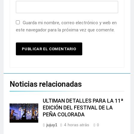
Guarda mi nombre, correo electrónico y web en
este navegador para la próxima vez que comente.
Noticias relacionadas
ULTIMAN DETALLES PARA LA 11ª
EDICIÓN DEL FESTIVAL DE LA
PEÑA COLORADA
jujuy1
4 horas atrás
0