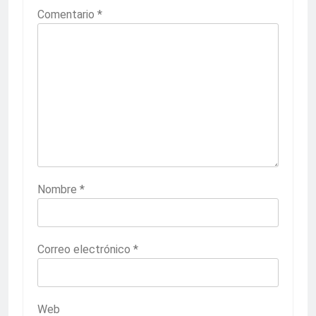
Comentario
*
Nombre
*
Correo electrónico
*
Web