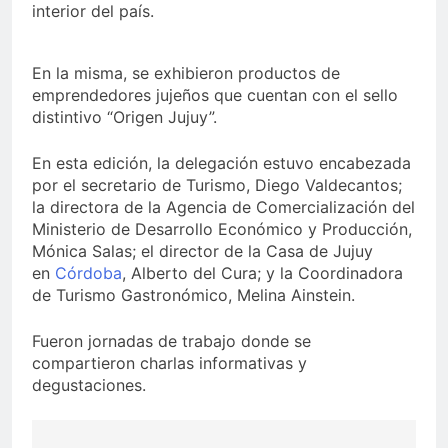
interior del país.
En la misma, se exhibieron productos de
emprendedores jujeños que cuentan con el sello
distintivo “Origen Jujuy”.
En esta edición, la delegación estuvo encabezada
por el secretario de Turismo, Diego Valdecantos;
la directora de la Agencia de Comercialización del
Ministerio de Desarrollo Económico y Producción,
Mónica Salas; el director de la Casa de Jujuy
en
Córdoba
, Alberto del Cura; y la Coordinadora
de Turismo Gastronómico, Melina Ainstein.
Fueron jornadas de trabajo donde se
compartieron charlas informativas y
degustaciones.