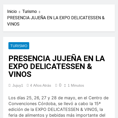
Inicio
Turismo
PRESENCIA JUJEÑA EN LA EXPO DELICATESSEN &
VINOS
TURISMO
PRESENCIA JUJEÑA EN LA
EXPO DELICATESSEN &
VINOS
0
Jujuy1
4 Años Atrás
1 Minutos
Los días 25, 26, 27 y 28 de mayo, en el Centro de
Convenciones Córdoba, se llevó a cabo la 15ª
edición de la EXPO DELICATESSEN & VINOS, la
feria de alimentos y bebidas más importante del