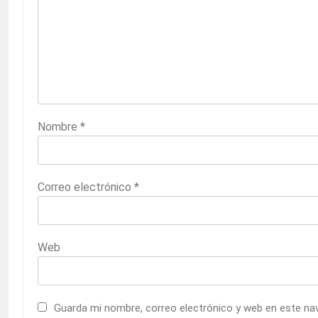
Nombre
*
Correo electrónico
*
Web
Guarda mi nombre, correo electrónico y web en este na