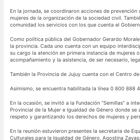
En la jornada, se coordinaron acciones de prevención 
mujeres de la organización de la sociedad civil. Tambi
comunidad los servicios con los que cuenta el Gobierno
Como política pública del Gobernador Gerardo Morales 
la provincia. Cada uno cuenta con un equipo interdiscip
su cargo la atención en primera instancia de mujeres o
acompañamiento y la asistencia, de ser necesario, lega
También la Provincia de Jujuy cuenta con el Centro de A
Asimismo, se encuentra habilitada la línea 0 800 888 
En la ocasión, se invitó a la Fundación “Semillas” a in
Provincial de la Mujer e Igualdad de Género donde se a
respeto y garantizando los derechos de mujeres y per
En la reunión estuvieron presentes la secretaria de Eq
Culturales para la Igualdad de Género, Agostina Zayas;