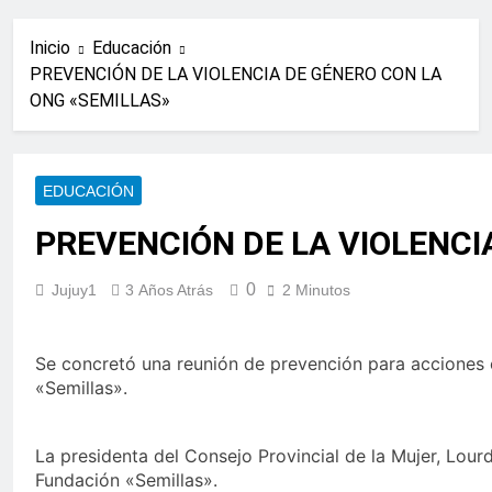
Inicio
Educación
PREVENCIÓN DE LA VIOLENCIA DE GÉNERO CON LA
ONG «SEMILLAS»
EDUCACIÓN
PREVENCIÓN DE LA VIOLENCI
0
Jujuy1
3 Años Atrás
2 Minutos
Se concretó una reunión de prevención para acciones c
«Semillas».
La presidenta del Consejo Provincial de la Mujer, Lour
Fundación «Semillas».