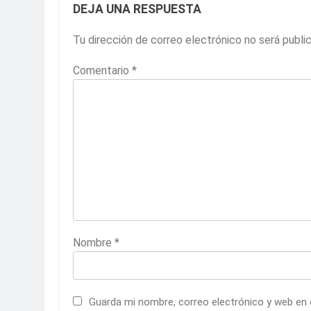
DEJA UNA RESPUESTA
Tu dirección de correo electrónico no será publi
Comentario
*
Nombre
*
Guarda mi nombre, correo electrónico y web en