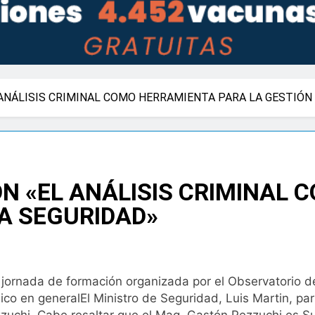
ANÁLISIS CRIMINAL COMO HERRAMIENTA PARA LA GESTIÓN 
N «EL ANÁLISIS CRIMINAL
LA SEGURIDAD»
 jornada de formación organizada por el Observatorio d
blico en generalEl Ministro de Seguridad, Luis Martin, pa