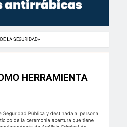
DE LA SEGURIDAD»
 COMO HERRAMIENTA
e Seguridad Pública y destinada al personal
rticipo de la ceremonia apertura que tiene