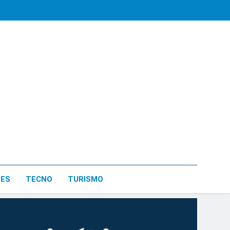
LES
TECNO
TURISMO