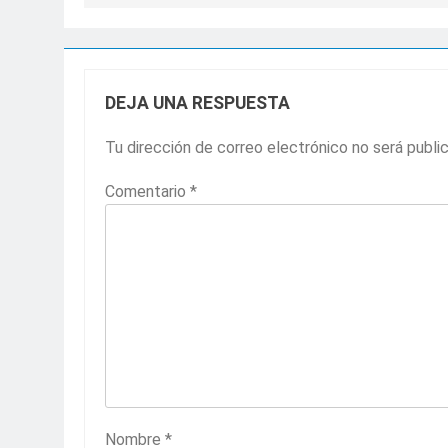
DEJA UNA RESPUESTA
Tu dirección de correo electrónico no será publi
Comentario
*
Nombre
*