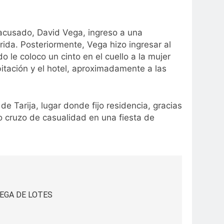
l acusado, David Vega, ingreso a una
rida. Posteriormente, Vega hizo ingresar al
o le coloco un cinto en el cuello a la mujer
itación y el hotel, aproximadamente a las
de Tarija, lugar donde fijo residencia, gracias
lo cruzo de casualidad en una fiesta de
EGA DE LOTES