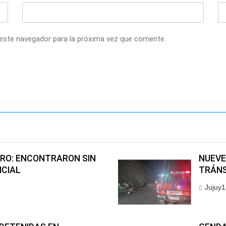
 este navegador para la próxima vez que comente.
RO: ENCONTRARON SIN
NUEVE
ICIAL
TRÁNS
Jujuy1