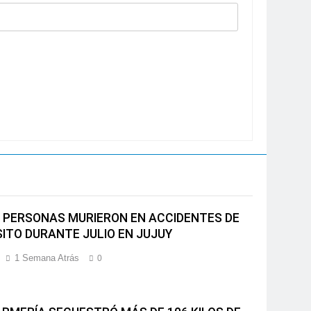
 PERSONAS MURIERON EN ACCIDENTES DE
ITO DURANTE JULIO EN JUJUY
1 Semana Atrás
0