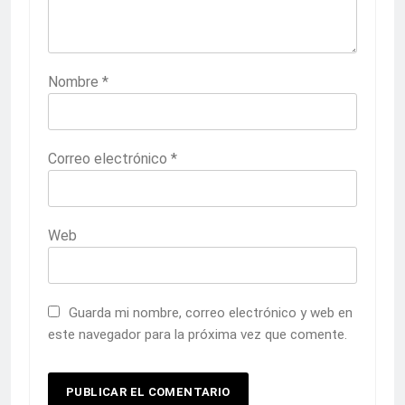
Nombre
*
Correo electrónico
*
Web
Guarda mi nombre, correo electrónico y web en
este navegador para la próxima vez que comente.