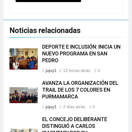
Noticias relacionadas
DEPORTE E INCLUSIÓN: INICIA UN
NUEVO PROGRAMA EN SAN
PEDRO
jujuy1
12 horas atrás
0
AVANZA LA ORGANIZACIÓN DEL
TRAIL DE LOS 7 COLORES EN
PURMAMARCA
jujuy1
2 días atrás
0
EL CONCEJO DELIBERANTE
DISTINGUIÓ A CARLOS