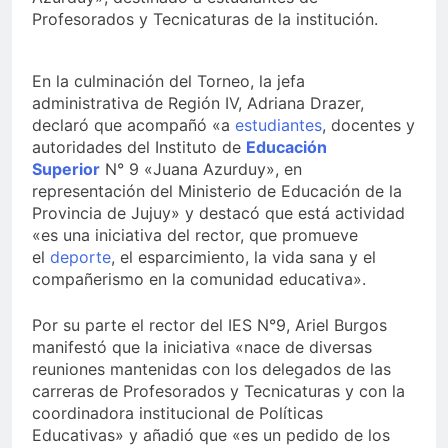
Profesorados y Tecnicaturas de la institución.
En la culminación del Torneo, la jefa
administrativa de Región IV, Adriana Drazer,
declaró que acompañó «a
estudiantes
, docentes y
autoridades del Instituto de
Educación
Superior
N° 9 «Juana Azurduy», en
representación del Ministerio de Educación de la
Provincia de Jujuy» y destacó que está actividad
«es una iniciativa del rector, que promueve
el
deporte
, el esparcimiento, la vida sana y el
compañerismo en la comunidad educativa».
Por su parte el rector del IES N°9, Ariel Burgos
manifestó que la iniciativa «nace de diversas
reuniones mantenidas con los delegados de las
carreras de Profesorados y Tecnicaturas y con la
coordinadora institucional de Políticas
Educativas» y añadió que «es un pedido de los