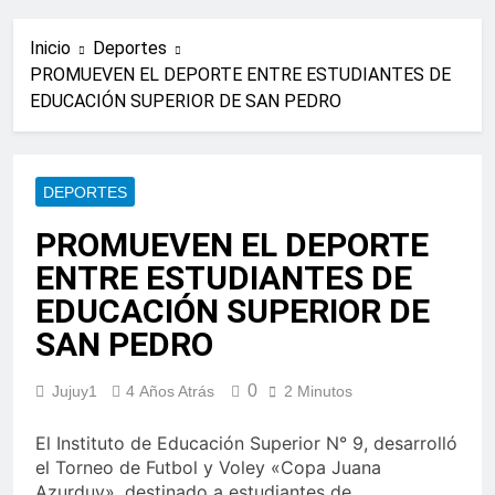
Inicio
Deportes
PROMUEVEN EL DEPORTE ENTRE ESTUDIANTES DE
EDUCACIÓN SUPERIOR DE SAN PEDRO
DEPORTES
PROMUEVEN EL DEPORTE
ENTRE ESTUDIANTES DE
EDUCACIÓN SUPERIOR DE
SAN PEDRO
0
Jujuy1
4 Años Atrás
2 Minutos
El Instituto de Educación Superior N° 9, desarrolló
el Torneo de Futbol y Voley «Copa Juana
Azurduy», destinado a estudiantes de