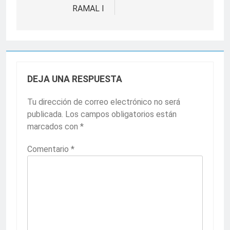
RAMAL I
DEJA UNA RESPUESTA
Tu dirección de correo electrónico no será
publicada.
Los campos obligatorios están
marcados con
*
Comentario
*