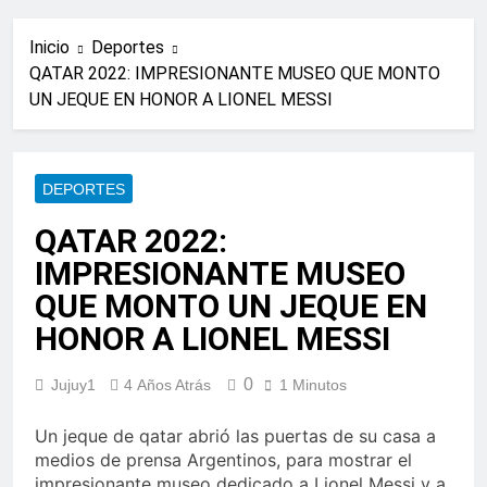
Inicio
Deportes
QATAR 2022: IMPRESIONANTE MUSEO QUE MONTO
UN JEQUE EN HONOR A LIONEL MESSI
DEPORTES
QATAR 2022:
IMPRESIONANTE MUSEO
QUE MONTO UN JEQUE EN
HONOR A LIONEL MESSI
0
Jujuy1
4 Años Atrás
1 Minutos
Un jeque de qatar abrió las puertas de su casa a
medios de prensa Argentinos, para mostrar el
impresionante museo dedicado a Lionel Messi y a