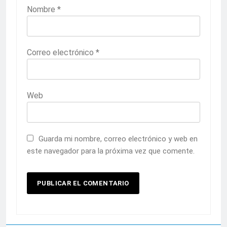
Nombre
*
Correo electrónico
*
Web
Guarda mi nombre, correo electrónico y web en
este navegador para la próxima vez que comente.