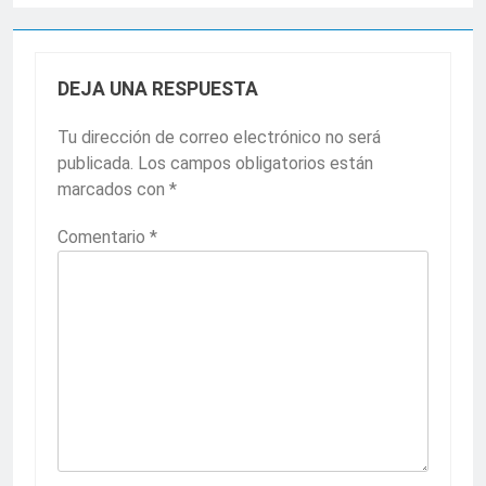
DEJA UNA RESPUESTA
Tu dirección de correo electrónico no será
publicada.
Los campos obligatorios están
marcados con
*
Comentario
*