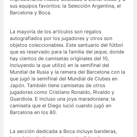
sus equipos favoritos: la Selección Argentina, el
Barcelona y Boca.
La mayoría de los artículos son regalos
autografiados por los jugadores y otros son
objetos coleccionables. Este santuario del fútbol
que es reservado para la familia del jeque, donde
hay cientos de camisetas originales del 10,
incluyendo la que utilizó en la semifinal
del
Mundial de Rusia y la remera del Barcelona con la
que jugó la semifinal del Mundial de Clubes en
Japón. También tiene camisetas de otros
jugadores como Cristiano Ronaldo, Rivaldo y
Guardiola. E incluso una joya maradoniana: la
camiseta que el Diego lució cuando jugó en
Barcelona en los 80.
La sección dedicada a Boca incluye banderas,