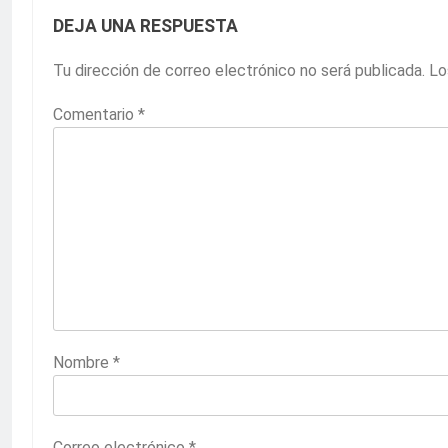
DEJA UNA RESPUESTA
Tu dirección de correo electrónico no será publicada.
Lo
Comentario
*
Nombre
*
Correo electrónico
*