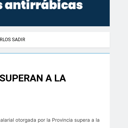
ARLOS SADIR
 SUPERAN A LA
larial otorgada por la Provincia supera a la