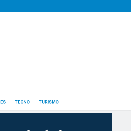
LES
TECNO
TURISMO