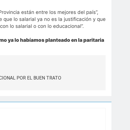
ovincia están entre los mejores del país”,
que lo salarial ya no es la justificación y que
n lo salarial o con lo educacional”.
mo ya lo habíamos planteado en la paritaria
IONAL POR EL BUEN TRATO