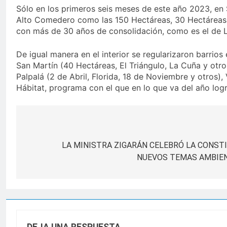
Sólo en los primeros seis meses de este año 2023, en
Alto Comedero como las 150 Hectáreas, 30 Hectáreas, 1
con más de 30 años de consolidación, como es el de La 
De igual manera en el interior se regularizaron barrio
San Martín (40 Hectáreas, El Triángulo, La Cuña y otro
Palpalá (2 de Abril, Florida, 18 de Noviembre y otros),
Hábitat, programa con el que en lo que va del año log
Navegación
de
LA MINISTRA ZIGARÁN CELEBRÓ LA CONST
NUEVOS TEMAS AMBIEN
entradas