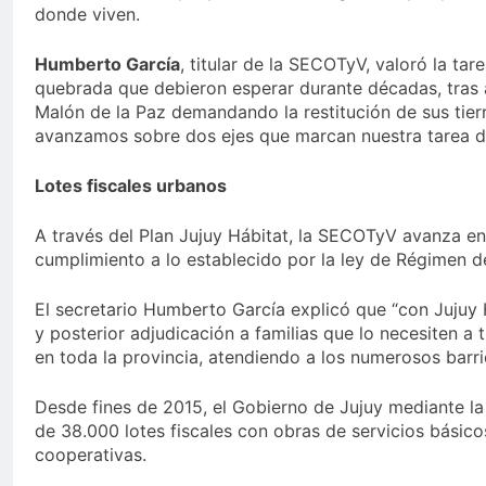
donde viven.
Humberto García
, titular de la SECOTyV, valoró la ta
quebrada que debieron esperar durante décadas, tras 
Malón de la Paz demandando la restitución de sus tierr
avanzamos sobre dos ejes que marcan nuestra tarea diar
Lotes fiscales urbanos
A través del Plan Jujuy Hábitat, la SECOTyV avanza en
cumplimiento a lo establecido por la ley de Régimen de
El secretario Humberto García explicó que “con Jujuy 
y posterior adjudicación a familias que lo necesiten a t
en toda la provincia, atendiendo a los numerosos barrio
Desde fines de 2015, el Gobierno de Jujuy mediante la
de 38.000 lotes fiscales con obras de servicios básico
cooperativas.