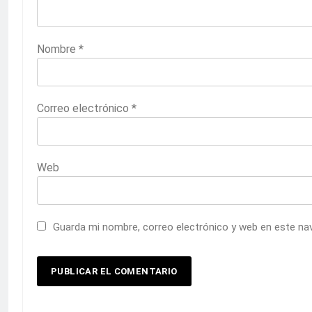
Nombre
*
Correo electrónico
*
Web
Guarda mi nombre, correo electrónico y web en este na