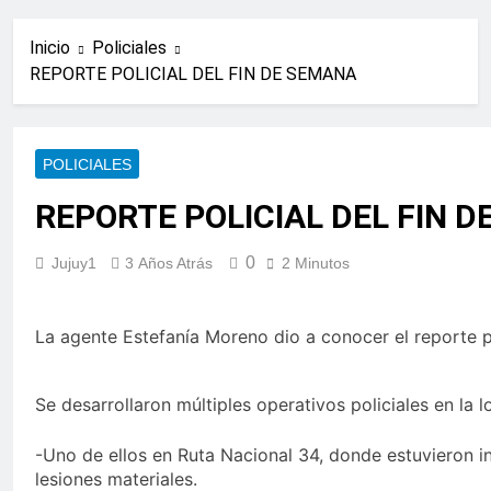
Inicio
Policiales
REPORTE POLICIAL DEL FIN DE SEMANA
POLICIALES
REPORTE POLICIAL DEL FIN 
0
Jujuy1
3 Años Atrás
2 Minutos
La agente Estefanía Moreno dio a conocer el reporte po
Se desarrollaron múltiples operativos policiales en la 
-Uno de ellos en Ruta Nacional 34, donde estuvieron i
lesiones materiales.