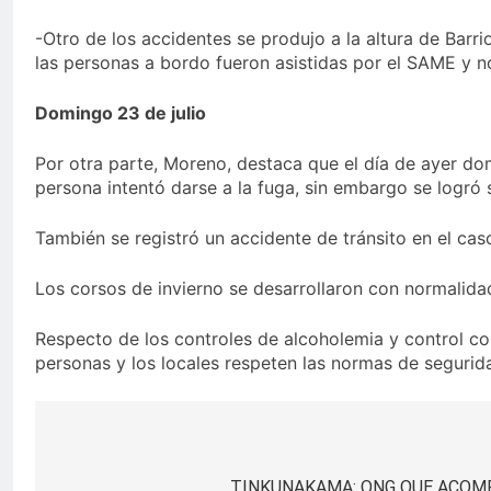
-Otro de los accidentes se produjo a la altura de Barri
las personas a bordo fueron asistidas por el SAME y n
Domingo 23 de julio
Por otra parte, Moreno, destaca que el día de ayer do
persona intentó darse a la fuga, sin embargo se logró 
También se registró un accidente de tránsito en el ca
Los corsos de invierno se desarrollaron con normalida
Respecto de los controles de alcoholemia y control con
personas y los locales respeten las normas de segurid
Navegación
TINKUNAKAMA: ONG QUE ACOM