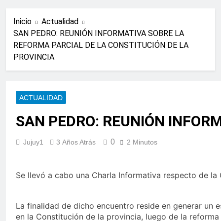
Inicio
Actualidad
SAN PEDRO: REUNIÓN INFORMATIVA SOBRE LA
REFORMA PARCIAL DE LA CONSTITUCIÓN DE LA
PROVINCIA
ACTUALIDAD
SAN PEDRO: REUNIÓN INFORM
0
Jujuy1
3 Años Atrás
2 Minutos
Se llevó a cabo una Charla Informativa respecto de la 
La finalidad de dicho encuentro reside en generar un 
en la Constitución de la provincia, luego de la reforma