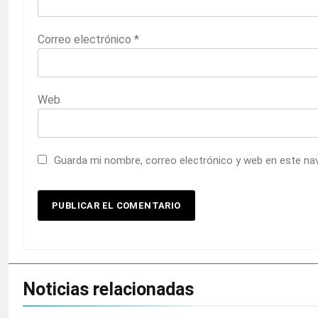
Correo electrónico
*
Web
Guarda mi nombre, correo electrónico y web en este na
Noticias relacionadas