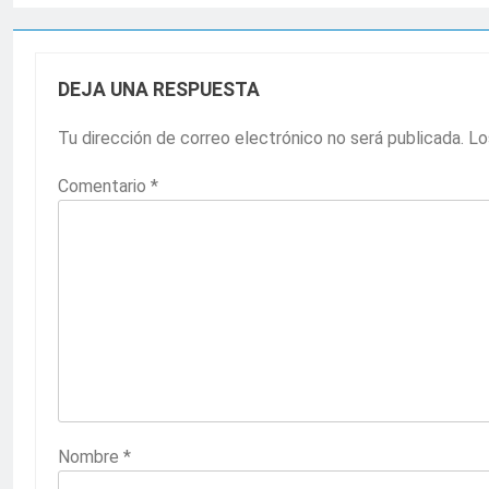
DEJA UNA RESPUESTA
Tu dirección de correo electrónico no será publicada.
Lo
Comentario
*
Nombre
*