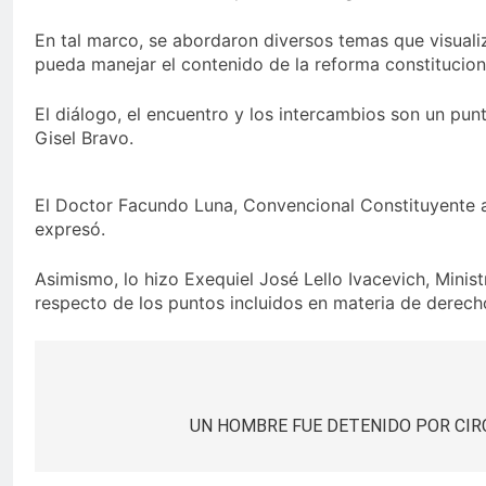
En tal marco, se abordaron diversos temas que visualiz
pueda manejar el contenido de la reforma constitucion
El diálogo, el encuentro y los intercambios son un pun
Gisel Bravo.
El Doctor Facundo Luna, Convencional Constituyente al
expresó.
Asimismo, lo hizo Exequiel José Lello Ivacevich, Mini
respecto de los puntos incluidos en materia de derech
Navegación
de
UN HOMBRE FUE DETENIDO POR CIR
entradas