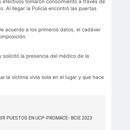
os efectivos tomaron conocimiento a través de
 Al llegar la Policía encontró las puertas
De acuerdo a los primeros datos, el cadáver
omposición.
y solicitó la presencia del médico de la
la víctima vivía sola en el lugar y que hace
IR PUESTOS EN UCP-PROMACE- BCIE 2023