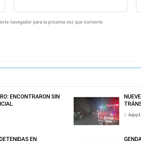
 este navegador para la próxima vez que comente.
RO: ENCONTRARON SIN
NUEVE
ICIAL
TRÁNS
Jujuy1
DETENIDAS EN
GENDA