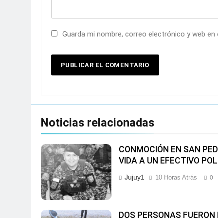
Guarda mi nombre, correo electrónico y web en
Noticias relacionadas
CONMOCIÓN EN SAN PED
VIDA A UN EFECTIVO POL
Jujuy1
10 Horas Atrás
0
DOS PERSONAS FUERON 