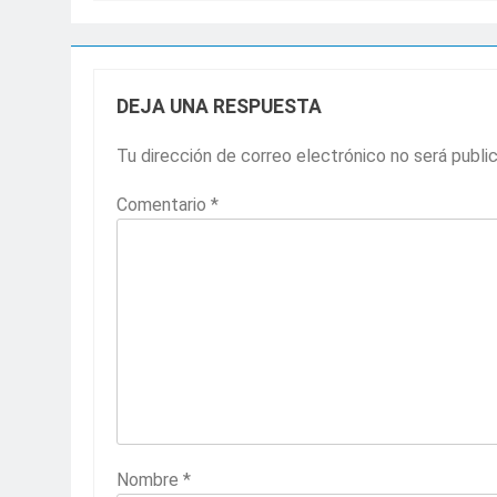
DEJA UNA RESPUESTA
Tu dirección de correo electrónico no será publi
Comentario
*
Nombre
*