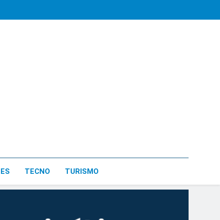
LES
TECNO
TURISMO