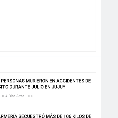
 PERSONAS MURIERON EN ACCIDENTES DE
ITO DURANTE JULIO EN JUJUY
4 Días Atrás
0
RMERÍA SECUESTRÓ MÁS DE 106 KILOS DE