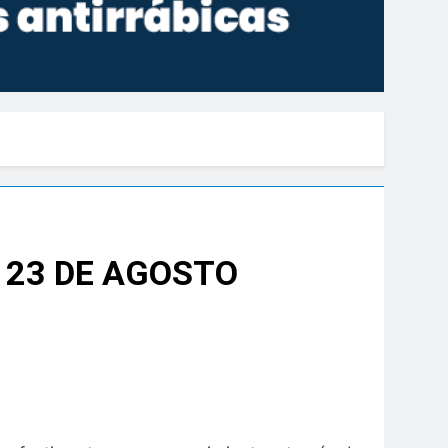
 23 DE AGOSTO