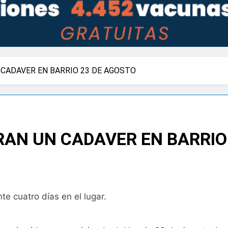
CADAVER EN BARRIO 23 DE AGOSTO
AN UN CADAVER EN BARRIO
e cuatro días en el lugar.