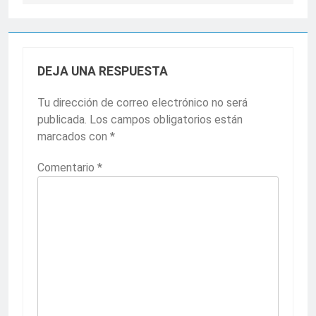
DEJA UNA RESPUESTA
Tu dirección de correo electrónico no será
publicada.
Los campos obligatorios están
marcados con
*
Comentario
*