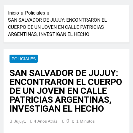
Inicio
Policiales
SAN SALVADOR DE JUJUY: ENCONTRARON EL
CUERPO DE UN JOVEN EN CALLE PATRICIAS
ARGENTINAS, INVESTIGAN EL HECHO
POLICIALES
SAN SALVADOR DE JUJUY:
ENCONTRARON EL CUERPO
DE UN JOVEN EN CALLE
PATRICIAS ARGENTINAS,
INVESTIGAN EL HECHO
0
Jujuy1
4 Años Atrás
1 Minutos