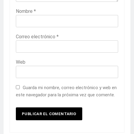
Nombre
*
Correo electrónico
*
Web
Guarda mi nombre, correo electrónico y web en
este navegador para la próxima vez que comente.