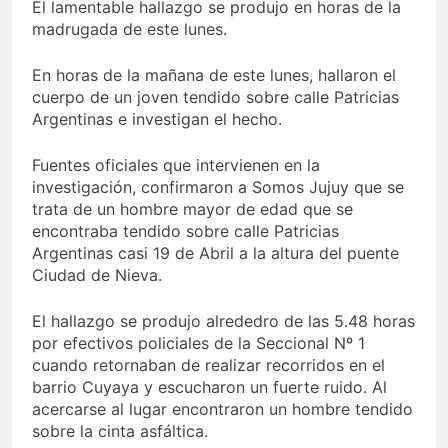
El lamentable hallazgo se produjo en horas de la
madrugada de este lunes.
En horas de la mañana de este lunes, hallaron el
cuerpo de un joven tendido sobre calle Patricias
Argentinas e investigan el hecho.
Fuentes oficiales que intervienen en la
investigación, confirmaron a Somos Jujuy que se
trata de un hombre mayor de edad que se
encontraba tendido sobre calle Patricias
Argentinas casi 19 de Abril a la altura del puente
Ciudad de Nieva.
El hallazgo se produjo alrededro de las 5.48 horas
por efectivos policiales de la Seccional Nº 1
cuando retornaban de realizar recorridos en el
barrio Cuyaya y escucharon un fuerte ruido. Al
acercarse al lugar encontraron un hombre tendido
sobre la cinta asfáltica.