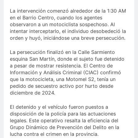
La intervención comenzó alrededor de la 1:30 AM
en el Barrio Centro, cuando los agentes
observaron a un motociclista sospechoso. Al
intentar interceptarlo, el individuo desobedeció la
orden y huyó, iniciándose una breve persecución.
La persecución finalizó en la Calle Sarmiento
esquina San Martín, donde el sujeto fue detenido
a pesar de mostrar resistencia. El Centro de
Información y Análisis Criminal (CIAC) confirmó
que la motocicleta, una Motomel S2, tenía un
pedido de secuestro activo por hurto desde
diciembre de 2024.
El detenido y el vehículo fueron puestos a
disposición de la policía para las actuaciones
legales. Este operativo resalta la eficiencia del
Grupo Dinámico de Prevención del Delito en la
lucha contra el crimen en la provincia.