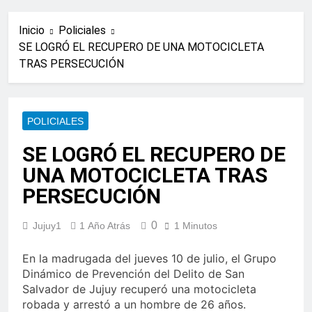
Inicio
Policiales
SE LOGRÓ EL RECUPERO DE UNA MOTOCICLETA
TRAS PERSECUCIÓN
POLICIALES
SE LOGRÓ EL RECUPERO DE
UNA MOTOCICLETA TRAS
PERSECUCIÓN
0
Jujuy1
1 Año Atrás
1 Minutos
En la madrugada del jueves 10 de julio, el Grupo
Dinámico de Prevención del Delito de San
Salvador de Jujuy recuperó una motocicleta
robada y arrestó a un hombre de 26 años.