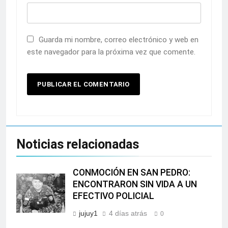
Guarda mi nombre, correo electrónico y web en
este navegador para la próxima vez que comente.
Noticias relacionadas
CONMOCIÓN EN SAN PEDRO:
ENCONTRARON SIN VIDA A UN
EFECTIVO POLICIAL
jujuy1
4 días atrás
0