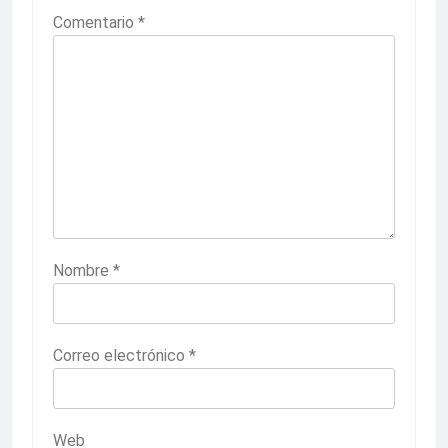
Comentario
*
Nombre
*
Correo electrónico
*
Web