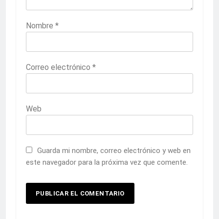
Nombre
*
Correo electrónico
*
Web
Guarda mi nombre, correo electrónico y web en
este navegador para la próxima vez que comente.