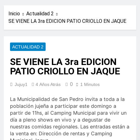
Inicio
Actualidad 2
SE VIENE LA 3ra EDICION PATIO CRIOLLO EN JAQUE
ACTUALIDAD 2
SE VIENE LA 3ra EDICION
PATIO CRIOLLO EN JAQUE
0
Jujuy1
4 Años Atrás
1 Minutos
La Municipalidad de San Pedro invita a toda a la
población jujeña a participar este domingo a
partir de 11hs, al Camping Municipal para vivir un
día a pleno shows en vivo y a degustar de
nuestras comidas regionales. Las entradas están a
la venta en: Dirección de rentas y Camping