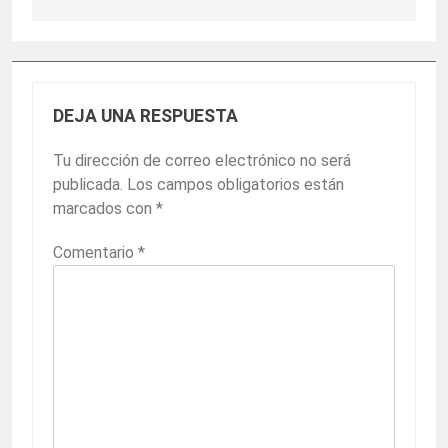
DEJA UNA RESPUESTA
Tu dirección de correo electrónico no será
publicada.
Los campos obligatorios están
marcados con
*
Comentario
*