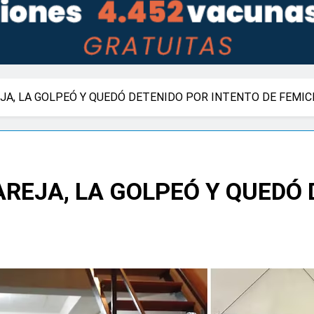
JA, LA GOLPEÓ Y QUEDÓ DETENIDO POR INTENTO DE FEMIC
AREJA, LA GOLPEÓ Y QUEDÓ