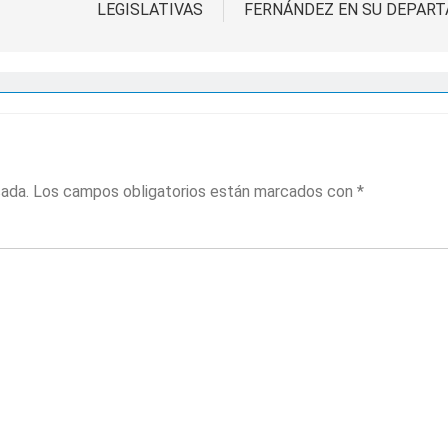
LEGISLATIVAS
FERNÁNDEZ EN SU DEPART
cada.
Los campos obligatorios están marcados con
*