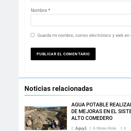
Nombre
*
Guarda mi nombre, correo electrónico y web en
Noticias relacionadas
AGUA POTABLE REALIZA
DE MEJORAS EN EL SIST
ALTO COMEDERO
Jujuy1
6 Horas Atrás
0