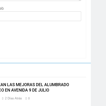
eb
AN LAS MEJORAS DEL ALUMBRADO
O EN AVENIDA 9 DE JULIO
2 Días Atrás
0