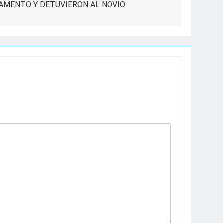
AMENTO Y DETUVIERON AL NOVIO