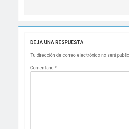
entradas
DEJA UNA RESPUESTA
Tu dirección de correo electrónico no será publi
Comentario
*