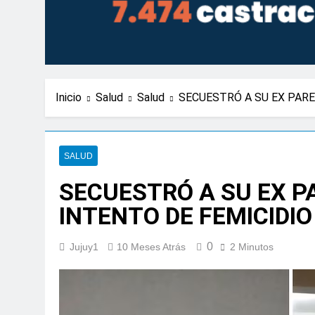
Inicio
Salud
Salud
SECUESTRÓ A SU EX PARE
SALUD
SECUESTRÓ A SU EX P
INTENTO DE FEMICIDIO
0
Jujuy1
10 Meses Atrás
2 Minutos