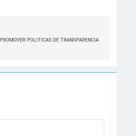
 PROMOVER POLITICAS DE TRANSPARENCIA