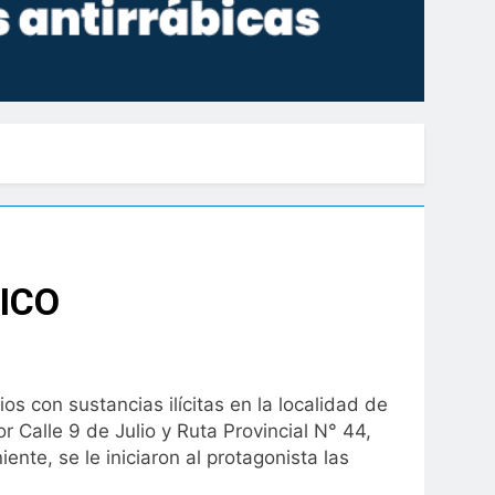
ICO
os con sustancias ilícitas en la localidad de
r Calle 9 de Julio y Ruta Provincial N° 44,
ente, se le iniciaron al protagonista las