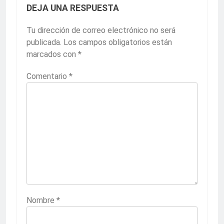
DEJA UNA RESPUESTA
Tu dirección de correo electrónico no será
publicada.
Los campos obligatorios están
marcados con
*
Comentario
*
Nombre
*