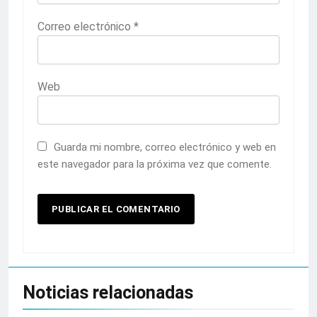
Correo electrónico
*
Web
Guarda mi nombre, correo electrónico y web en
este navegador para la próxima vez que comente.
Noticias relacionadas