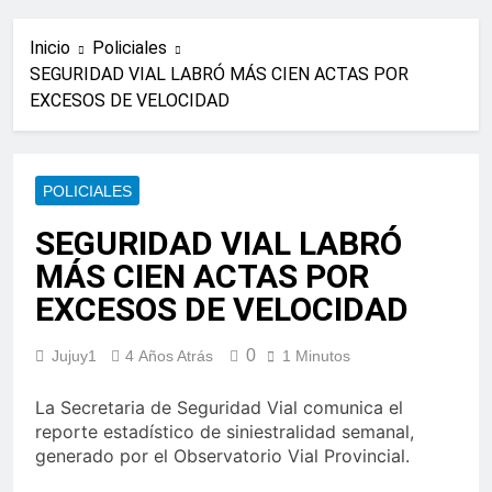
Inicio
Policiales
SEGURIDAD VIAL LABRÓ MÁS CIEN ACTAS POR
EXCESOS DE VELOCIDAD
POLICIALES
SEGURIDAD VIAL LABRÓ
MÁS CIEN ACTAS POR
EXCESOS DE VELOCIDAD
0
Jujuy1
4 Años Atrás
1 Minutos
La Secretaria de Seguridad Vial comunica el
reporte estadístico de siniestralidad semanal,
generado por el Observatorio Vial Provincial.