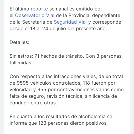
El último
reporte
semanal es emitido por
el
Observatorio Vial
de la Provincia, dependiente
de la Secretaria de
Seguridad Vial
y corresponde
desde el 18 al 24 de julio del presente año.
Detalles:
Siniestros: 71 hechos de tránsito. Con 3 personas
fallecidas.
Con respecto a las infracciones viales, de un total
de 9595 vehículos controlados, 118 fueron por
velocidad y 955 por contravenciones varias como
falta de seguro, revisión técnica, sin licencia de
conducir entre otras.
En cuanto a los resultados de alcoholemia se
informa que 123 personas dieron positivos.