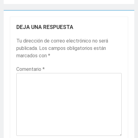
DEJA UNA RESPUESTA
Tu dirección de correo electrónico no será
publicada.
Los campos obligatorios están
marcados con
*
Comentario
*