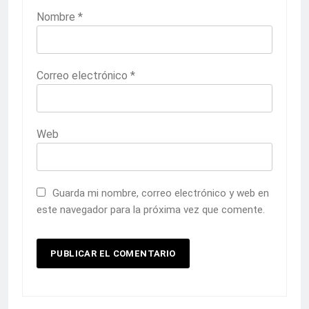
Nombre
*
Correo electrónico
*
Web
Guarda mi nombre, correo electrónico y web en
este navegador para la próxima vez que comente.