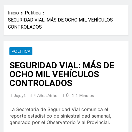
Inicio
Politica
SEGURIDAD VIAL: MÁS DE OCHO MIL VEHÍCULOS
CONTROLADOS
POLITICA
SEGURIDAD VIAL: MÁS DE
OCHO MIL VEHÍCULOS
CONTROLADOS
0
Jujuy1
4 Años Atrás
1 Minutos
La Secretaria de Seguridad Vial comunica el
reporte estadístico de siniestralidad semanal,
generado por el Observatorio Vial Provincial.