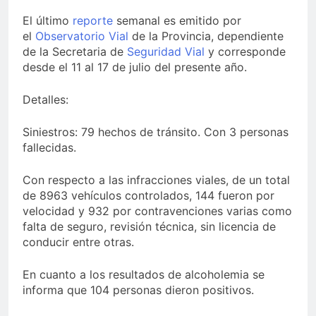
El último
reporte
semanal es emitido por
el
Observatorio Vial
de la Provincia, dependiente
de la Secretaria de
Seguridad Vial
y corresponde
desde el 11 al 17 de julio del presente año.
Detalles:
Siniestros: 79 hechos de tránsito. Con 3 personas
fallecidas.
Con respecto a las infracciones viales, de un total
de 8963 vehículos controlados, 144 fueron por
velocidad y 932 por contravenciones varias como
falta de seguro, revisión técnica, sin licencia de
conducir entre otras.
En cuanto a los resultados de alcoholemia se
informa que 104 personas dieron positivos.