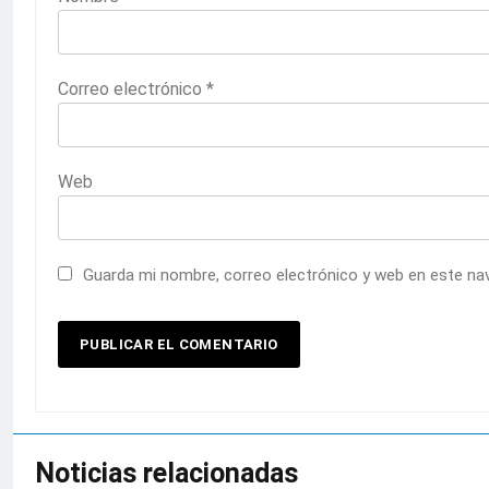
Correo electrónico
*
Web
Guarda mi nombre, correo electrónico y web en este na
Noticias relacionadas