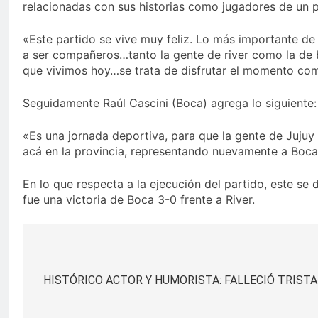
relacionadas con sus historias como jugadores de un p
«Este partido se vive muy feliz. Lo más importante d
a ser compañeros…tanto la gente de river como la de 
que vivimos hoy…se trata de disfrutar el momento com
Seguidamente Raúl Cascini (Boca) agrega lo siguiente:
«Es una jornada deportiva, para que la gente de Jujuy
acá en la provincia, representando nuevamente a Boca
En lo que respecta a la ejecución del partido, este se
fue una victoria de Boca 3-0 frente a River.
Navegación
de
HISTÓRICO ACTOR Y HUMORISTA: FALLECIÓ TRISTA
entradas