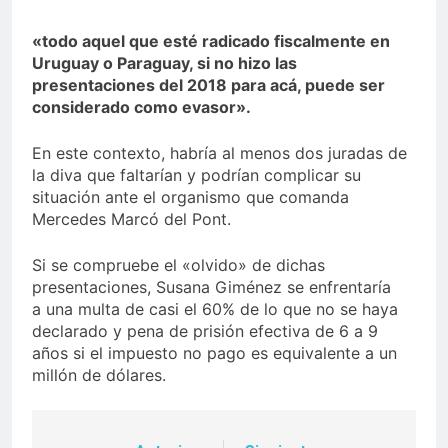
«todo aquel que esté radicado fiscalmente en
Uruguay o Paraguay, si no hizo las
presentaciones del 2018 para acá, puede ser
considerado como evasor».
En este contexto, habría al menos dos juradas de
la diva que faltarían y podrían complicar su
situación ante el organismo que comanda
Mercedes Marcó del Pont.
Si se compruebe el «olvido» de dichas
presentaciones, Susana Giménez se enfrentaría
a una multa de casi el 60% de lo que no se haya
declarado y pena de prisión efectiva de 6 a 9
años si el impuesto no pago es equivalente a un
millón de dólares.