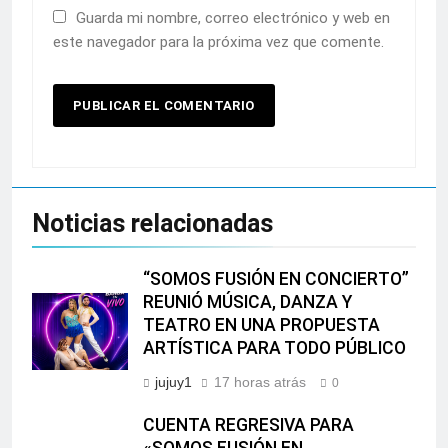
Guarda mi nombre, correo electrónico y web en
este navegador para la próxima vez que comente.
Noticias relacionadas
“SOMOS FUSIÓN EN CONCIERTO”
REUNIÓ MÚSICA, DANZA Y
TEATRO EN UNA PROPUESTA
ARTÍSTICA PARA TODO PÚBLICO
jujuy1
17 horas atrás
0
CUENTA REGRESIVA PARA