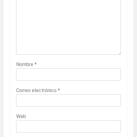
Nombre
*
Correo electrónico
*
Web