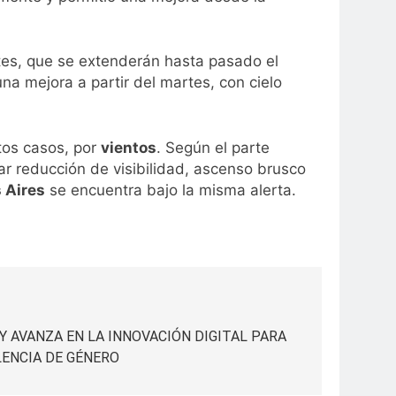
rtes, que se extenderán hasta pasado el
na mejora a partir del martes, con cielo
stos casos, por
vientos
. Según el parte
r reducción de visibilidad, ascenso brusco
 Aires
se encuentra bajo la misma alerta.
 AVANZA EN LA INNOVACIÓN DIGITAL PARA
LENCIA DE GÉNERO