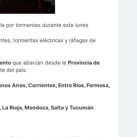
lla por tormentas durante este lunes
ntes, tormentas eléctricas y ráfagas de
iento
que abarcan desde la
Provincia de
te del país.
nos Aires, Corrientes, Entre Ríos, Formosa,
, La Rioja, Mendoza, Salta y Tucumán
.