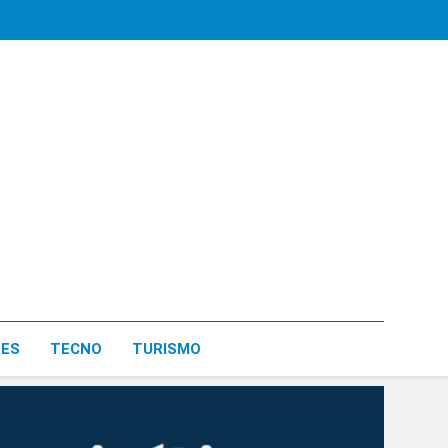
LES
TECNO
TURISMO