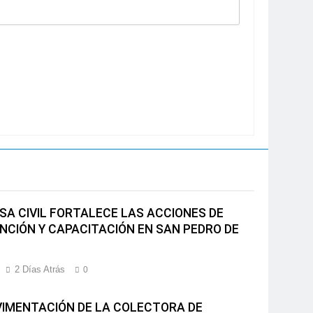
SA CIVIL FORTALECE LAS ACCIONES DE
NCIÓN Y CAPACITACIÓN EN SAN PEDRO DE
2 Días Atrás
0
VIMENTACIÓN DE LA COLECTORA DE