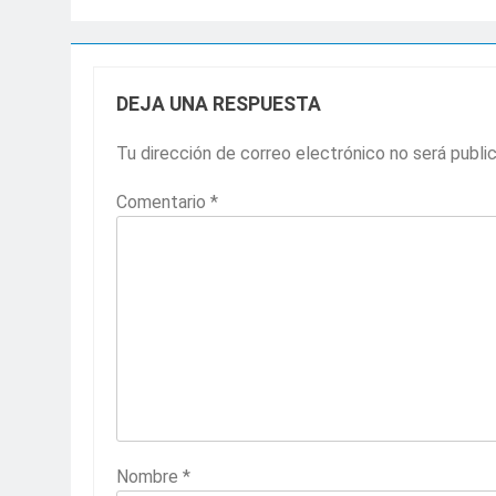
DEJA UNA RESPUESTA
Tu dirección de correo electrónico no será publi
Comentario
*
Nombre
*