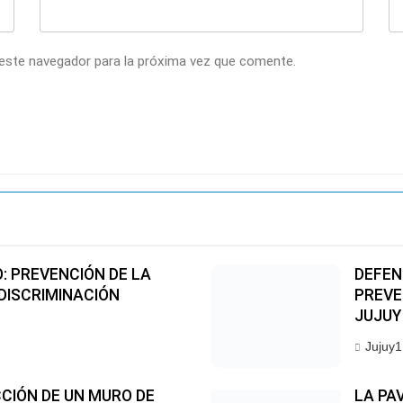
 este navegador para la próxima vez que comente.
O: PREVENCIÓN DE LA
DEFEN
 DISCRIMINACIÓN
PREVE
JUJUY
Jujuy1
CIÓN DE UN MURO DE
LA PA