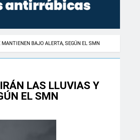
E MANTIENEN BAJO ALERTA, SEGÚN EL SMN
RÁN LAS LLUVIAS Y
GÚN EL SMN