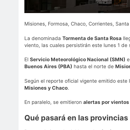
Misiones, Formosa, Chaco, Corrientes, Santa 
La denominada
Tormenta de Santa Rosa
lle
viento, las cuales persistirán este lunes 1 de
El
Servicio Meteorológico Nacional (SMN)
e
Buenos Aires (PBA)
hasta el norte de
Misio
Según el reporte oficial vigente emitido este 
Misiones y Chaco
.
En paralelo, se emitieron
alertas por vientos
Qué pasará en las provincias