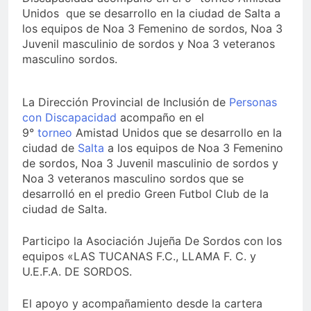
Unidos que se desarrollo en la ciudad de Salta a
los equipos de Noa 3 Femenino de sordos, Noa 3
Juvenil masculinio de sordos y Noa 3 veteranos
masculino sordos.
La Dirección Provincial de Inclusión de
Personas
con Discapacidad
acompaño en el
9°
torneo
Amistad Unidos que se desarrollo en la
ciudad de
Salta
a los equipos de Noa 3 Femenino
de sordos, Noa 3 Juvenil masculinio de sordos y
Noa 3 veteranos masculino sordos que se
desarrolló en el predio Green Futbol Club de la
ciudad de Salta.
Participo la Asociación Jujeña De Sordos con los
equipos «LAS TUCANAS F.C., LLAMA F. C. y
U.E.F.A. DE SORDOS.
El apoyo y acompañamiento desde la cartera