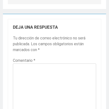
DEJA UNA RESPUESTA
Tu dirección de correo electrónico no será
publicada.
Los campos obligatorios están
marcados con
*
Comentario
*