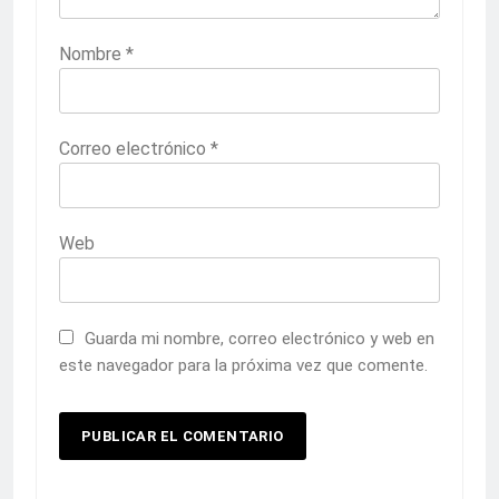
Nombre
*
Correo electrónico
*
Web
Guarda mi nombre, correo electrónico y web en
este navegador para la próxima vez que comente.