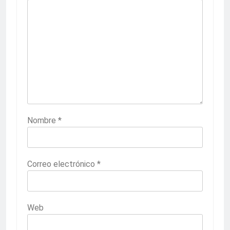
Nombre
*
Correo electrónico
*
Web