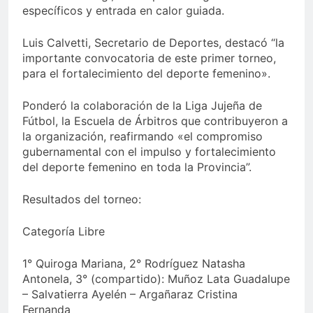
específicos y entrada en calor guiada.
Luis Calvetti, Secretario de Deportes, destacó “la
importante convocatoria de este primer torneo,
para el fortalecimiento del deporte femenino».
Ponderó la colaboración de la Liga Jujeña de
Fútbol, la Escuela de Árbitros que contribuyeron a
la organización, reafirmando «el compromiso
gubernamental con el impulso y fortalecimiento
del deporte femenino en toda la Provincia”.
Resultados del torneo:
Categoría Libre
1° Quiroga Mariana, 2° Rodríguez Natasha
Antonela, 3° (compartido): Muñoz Lata Guadalupe
– Salvatierra Ayelén – Argañaraz Cristina
Fernanda