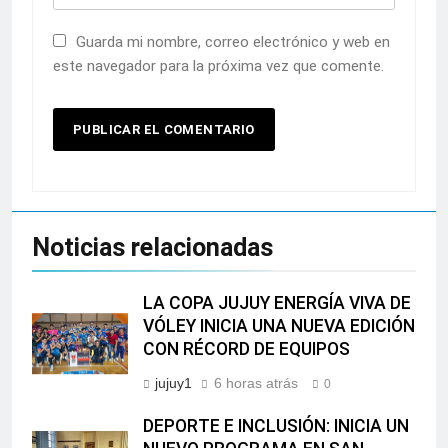
Guarda mi nombre, correo electrónico y web en
este navegador para la próxima vez que comente.
Noticias relacionadas
LA COPA JUJUY ENERGÍA VIVA DE
VÓLEY INICIA UNA NUEVA EDICIÓN
CON RÉCORD DE EQUIPOS
jujuy1
6 horas atrás
0
DEPORTE E INCLUSIÓN: INICIA UN