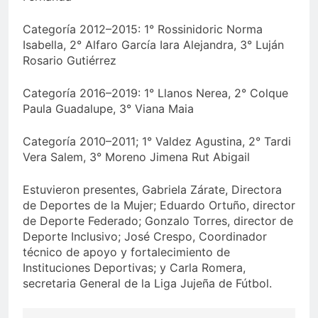
Categoría 2012–2015: 1° Rossinidoric Norma
Isabella, 2° Alfaro García Iara Alejandra, 3° Luján
Rosario Gutiérrez
Categoría 2016–2019: 1° Llanos Nerea, 2° Colque
Paula Guadalupe, 3° Viana Maia
Categoría 2010–2011; 1° Valdez Agustina, 2° Tardi
Vera Salem, 3° Moreno Jimena Rut Abigail
Estuvieron presentes, Gabriela Zárate, Directora
de Deportes de la Mujer; Eduardo Ortuño, director
de Deporte Federado; Gonzalo Torres, director de
Deporte Inclusivo; José Crespo, Coordinador
técnico de apoyo y fortalecimiento de
Instituciones Deportivas; y Carla Romera,
secretaria General de la Liga Jujeña de Fútbol.