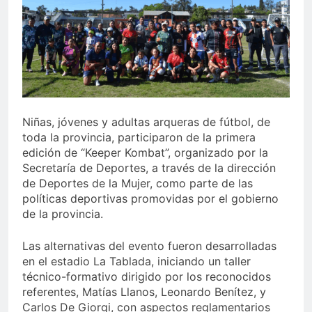
Niñas, jóvenes y adultas arqueras de fútbol, de
toda la provincia, participaron de la primera
edición de “Keeper Kombat”, organizado por la
Secretaría de Deportes, a través de la dirección
de Deportes de la Mujer, como parte de las
políticas deportivas promovidas por el gobierno
de la provincia.
Las alternativas del evento fueron desarrolladas
en el estadio La Tablada, iniciando un taller
técnico-formativo dirigido por los reconocidos
referentes, Matías Llanos, Leonardo Benítez, y
Carlos De Giorgi, con aspectos reglamentarios