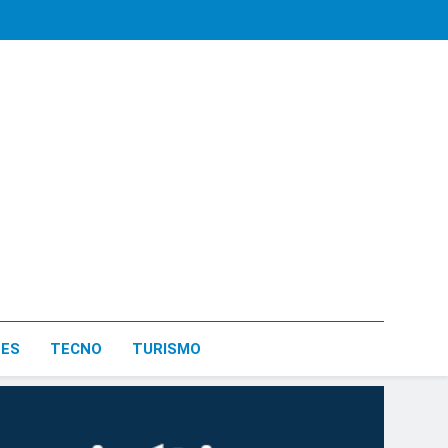
LES
TECNO
TURISMO