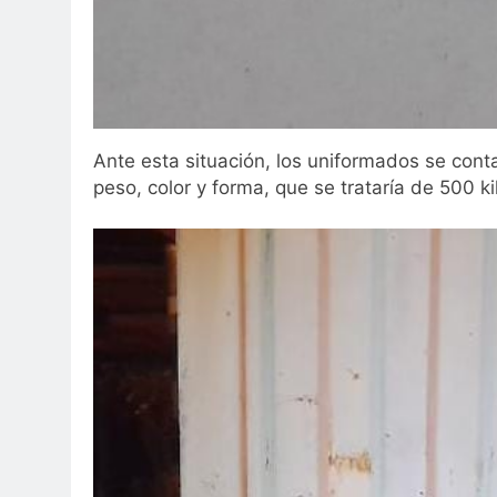
Ante esta situación, los uniformados se cont
peso, color y forma, que se trataría de 500 kil