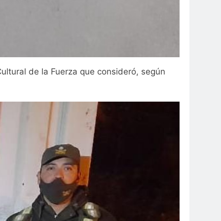
Cultural de la Fuerza que consideró, según