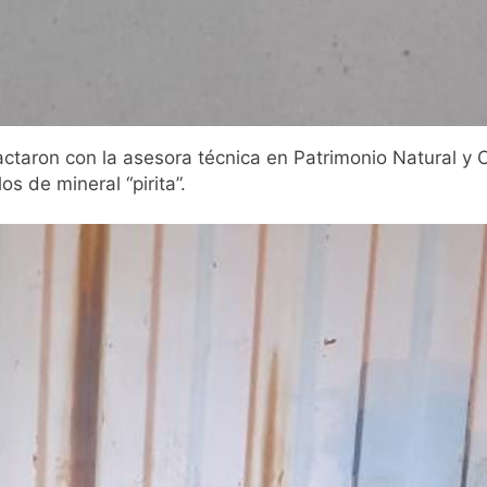
actaron con la asesora técnica en Patrimonio Natural y 
os de mineral “pirita”.