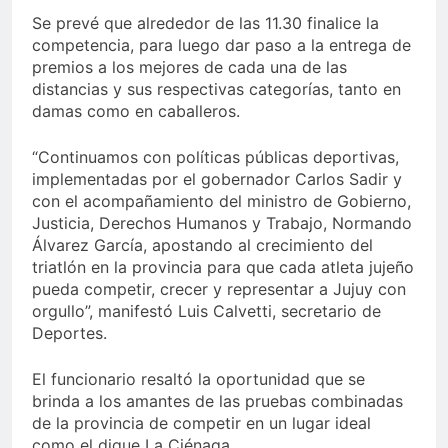
Se prevé que alrededor de las 11.30 finalice la
competencia, para luego dar paso a la entrega de
premios a los mejores de cada una de las
distancias y sus respectivas categorías, tanto en
damas como en caballeros.
“Continuamos con políticas públicas deportivas,
implementadas por el gobernador Carlos Sadir y
con el acompañamiento del ministro de Gobierno,
Justicia, Derechos Humanos y Trabajo, Normando
Álvarez García, apostando al crecimiento del
triatlón en la provincia para que cada atleta jujeño
pueda competir, crecer y representar a Jujuy con
orgullo”, manifestó Luis Calvetti, secretario de
Deportes.
El funcionario resaltó la oportunidad que se
brinda a los amantes de las pruebas combinadas
de la provincia de competir en un lugar ideal
como el dique La Ciénaga.