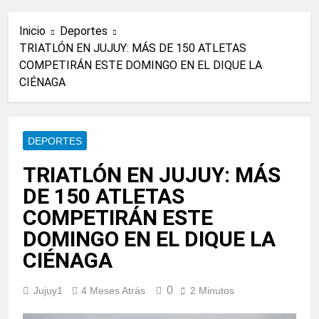
Inicio
Deportes
TRIATLÓN EN JUJUY: MÁS DE 150 ATLETAS
COMPETIRÁN ESTE DOMINGO EN EL DIQUE LA
CIÉNAGA
DEPORTES
TRIATLÓN EN JUJUY: MÁS
DE 150 ATLETAS
COMPETIRÁN ESTE
DOMINGO EN EL DIQUE LA
CIÉNAGA
0
Jujuy1
4 Meses Atrás
2 Minutos