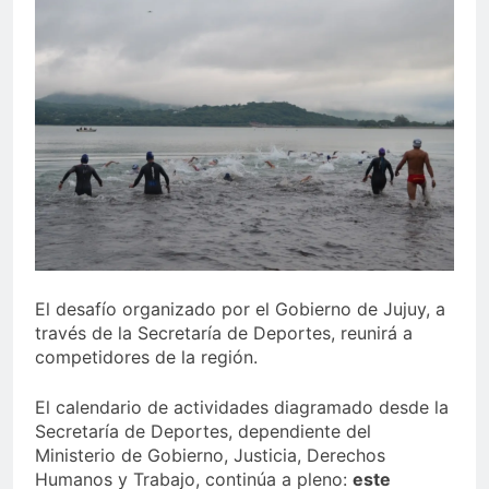
El desafío organizado por el Gobierno de Jujuy, a
través de la Secretaría de Deportes, reunirá a
competidores de la región.
El calendario de actividades diagramado desde la
Secretaría de Deportes, dependiente del
Ministerio de Gobierno, Justicia, Derechos
Humanos y Trabajo, continúa a pleno:
este