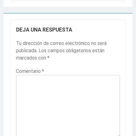
DEJA UNA RESPUESTA
Tu dirección de correo electrónico no será
publicada.
Los campos obligatorios están
marcados con
*
Comentario
*