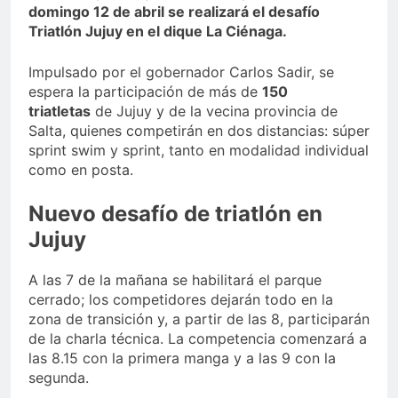
domingo 12 de abril se realizará el desafío
Triatlón Jujuy en el dique La Ciénaga.
Impulsado por el gobernador Carlos Sadir, se
espera la participación de más de
150
triatletas
de Jujuy y de la vecina provincia de
Salta, quienes competirán en dos distancias: súper
sprint swim y sprint, tanto en modalidad individual
como en posta.
Nuevo desafío de triatlón en
Jujuy
A las 7 de la mañana se habilitará el parque
cerrado; los competidores dejarán todo en la
zona de transición y, a partir de las 8, participarán
de la charla técnica. La competencia comenzará a
las 8.15 con la primera manga y a las 9 con la
segunda.