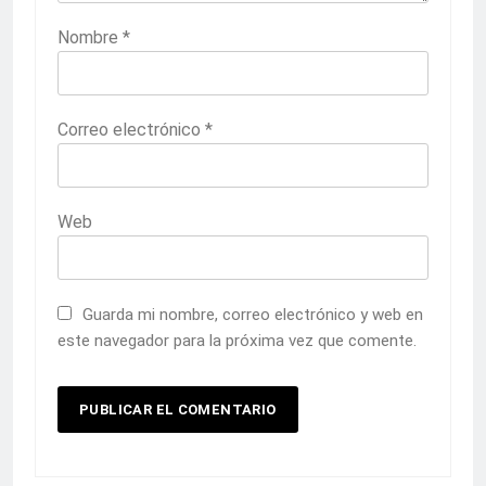
Nombre
*
Correo electrónico
*
Web
Guarda mi nombre, correo electrónico y web en
este navegador para la próxima vez que comente.