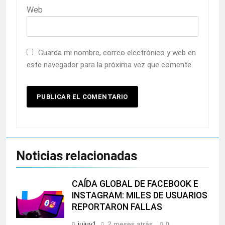
Web
Guarda mi nombre, correo electrónico y web en
este navegador para la próxima vez que comente.
Noticias relacionadas
CAÍDA GLOBAL DE FACEBOOK E
INSTAGRAM: MILES DE USUARIOS
REPORTARON FALLAS
jujuy1
2 meses atrás
0