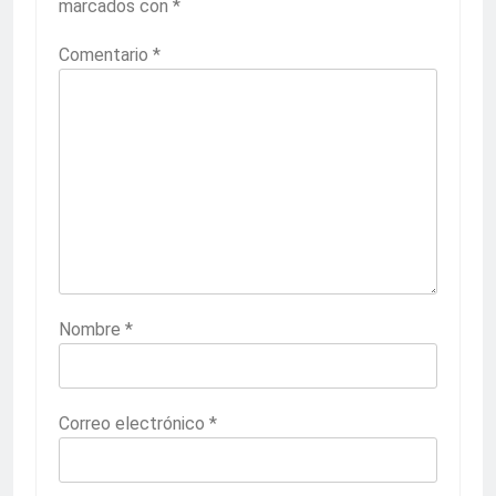
marcados con
*
Comentario
*
Nombre
*
Correo electrónico
*