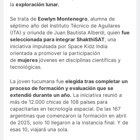
la
exploración lunar.
Se trata de
Eowlyn Montenegro
, alumna de
séptimo año del Instituto Técnico de Aguilares
(ITA) y oriunda de Juan Bautista Alberdi, quien
fue
seleccionada para integrar ShakthiSAT
, una
iniciativa impulsada por Space Kidz India
orientada a promover la participación
de
mujeres
jóvenes en disciplinas científicas y
tecnológicas.
La joven tucumana fue
elegida tras completar un
proceso de formación y evaluación que se
extendió durante un año.
La iniciativa reunió a
más de 12.000 chicas de 108 países para
capacitarlas en tecnología espacial. De las 167
argentinas que comenzaron la formación en abril
de 2025, solo 10 llegaron a la instancia final. Y de
esas 10, viajará una sola.