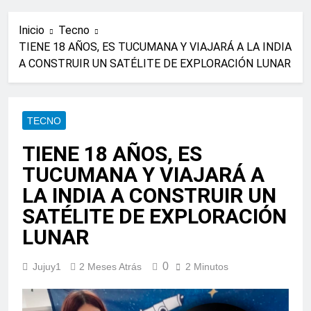
Inicio
Tecno
TIENE 18 AÑOS, ES TUCUMANA Y VIAJARÁ A LA INDIA
A CONSTRUIR UN SATÉLITE DE EXPLORACIÓN LUNAR
TECNO
TIENE 18 AÑOS, ES
TUCUMANA Y VIAJARÁ A
LA INDIA A CONSTRUIR UN
SATÉLITE DE EXPLORACIÓN
LUNAR
0
Jujuy1
2 Meses Atrás
2 Minutos