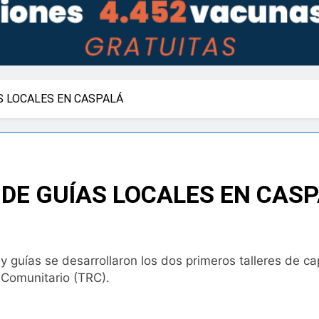
S LOCALES EN CASPALÁ
DE GUÍAS LOCALES EN CAS
y guías se desarrollaron los dos primeros talleres de c
 Comunitario (TRC).