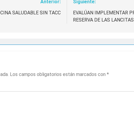
Anterior:
Siguiente:
OCINA SALUDABLE SIN TACC
EVALÚAN IMPLEMENTAR PR
RESERVA DE LAS LANCITAS
cada.
Los campos obligatorios están marcados con
*