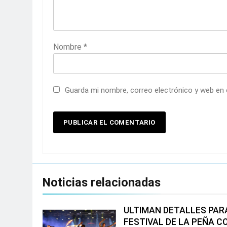
Nombre
*
Guarda mi nombre, correo electrónico y web en
Noticias relacionadas
ULTIMAN DETALLES PARA
FESTIVAL DE LA PEÑA 