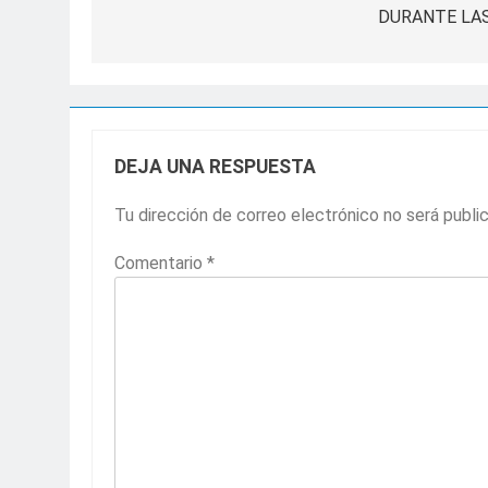
DURANTE LAS
entradas
DEJA UNA RESPUESTA
Tu dirección de correo electrónico no será publi
Comentario
*