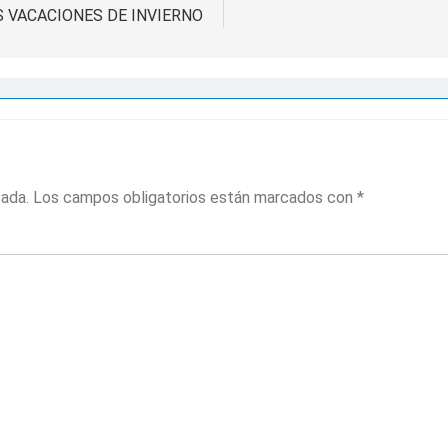
 VACACIONES DE INVIERNO
cada.
Los campos obligatorios están marcados con
*