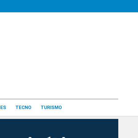
LES
TECNO
TURISMO