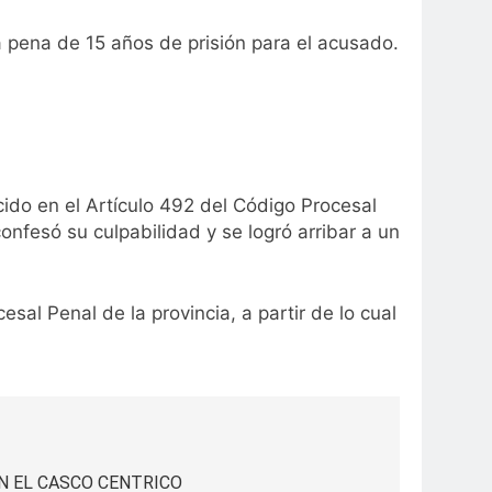
la pena de 15 años de prisión para el acusado.
ecido en el Artículo 492 del Código Procesal
onfesó su culpabilidad y se logró arribar a un
al Penal de la provincia, a partir de lo cual
N EL CASCO CENTRICO