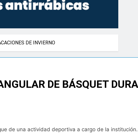
CACIONES DE INVIERNO
ANGULAR DE BÁSQUET DURA
ue de una actividad deportiva a cargo de la institución.