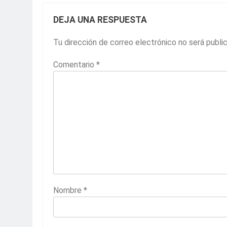
DEJA UNA RESPUESTA
Tu dirección de correo electrónico no será publi
Comentario
*
Nombre
*