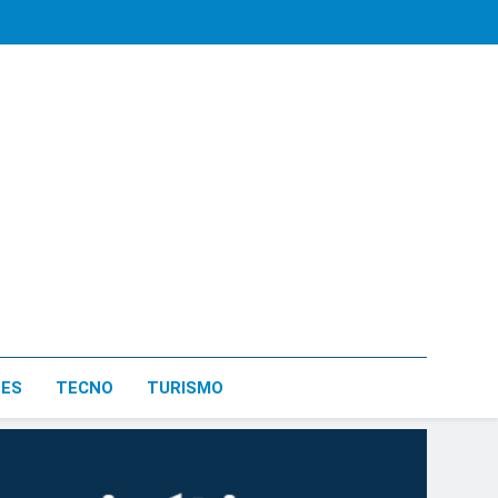
LES
TECNO
TURISMO