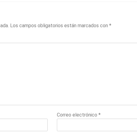
cada.
Los campos obligatorios están marcados con
*
Correo electrónico
*