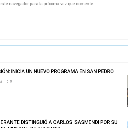
 este navegador para la próxima vez que comente.
SIÓN: INICIA UN NUEVO PROGRAMA EN SAN PEDRO
ás
0
BERANTE DISTINGUIÓ A CARLOS ISASMENDI POR SU