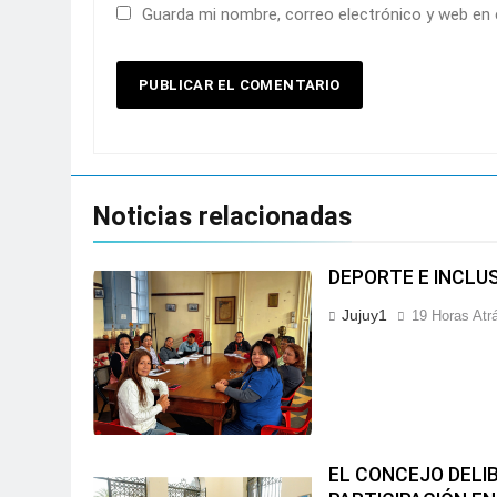
Guarda mi nombre, correo electrónico y web en
Noticias relacionadas
DEPORTE E INCLU
Jujuy1
19 Horas Atr
EL CONCEJO DELI