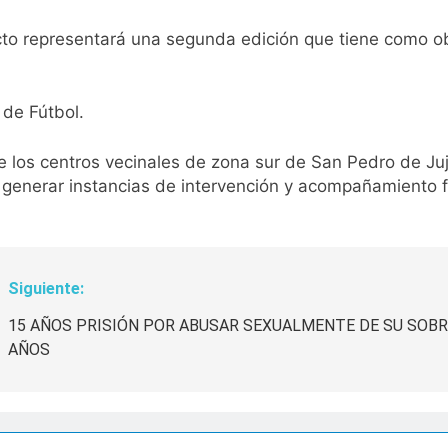
cto representará una segunda edición que tiene como ob
 de Fútbol.
de los centros vecinales de zona sur de San Pedro de Ju
 generar instancias de intervención y acompañamiento f
Siguiente:
15 AÑOS PRISIÓN POR ABUSAR SEXUALMENTE DE SU SOB
AÑOS