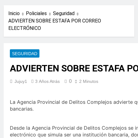
Inicio
Policiales
Seguridad
ADVIERTEN SOBRE ESTAFA POR CORREO
ELECTRÓNICO
SEGURIDAD
ADVIERTEN SOBRE ESTAFA P
0
Jujuy1
3 Años Atrás
2 Minutos
La Agencia Provincial de Delitos Complejos advierte qu
bancarias.
Desde la Agencia Provincial de Delitos Complejos se 
electrónico que simula ser una institución bancaria, do