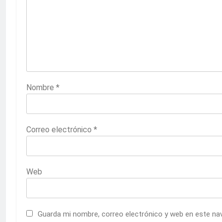
Nombre
*
Correo electrónico
*
Web
Guarda mi nombre, correo electrónico y web en este na