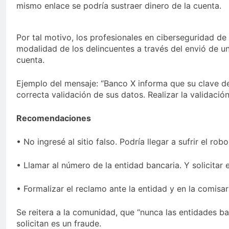
mismo enlace se podría sustraer dinero de la cuenta.
Por tal motivo, los profesionales en ciberseguridad de
modalidad de los delincuentes a través del envió de un
cuenta.
Ejemplo del mensaje: “Banco X informa que su clave d
correcta validación de sus datos. Realizar la validació
Recomendaciones
• No ingresé al sitio falso. Podría llegar a sufrir el rob
• Llamar al número de la entidad bancaria. Y solicitar 
• Formalizar el reclamo ante la entidad y en la comisa
Se reitera a la comunidad, que “nunca las entidades banc
solicitan es un fraude.