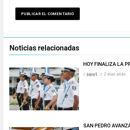
Noticias relacionadas
HOY FINALIZA LA P
jujuy1
2 días atrás
SAN PEDRO AVANZA