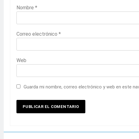
Nombre
*
Correo electrónico
*
Web
Guarda mi nombre, correo electrónico y web en este na