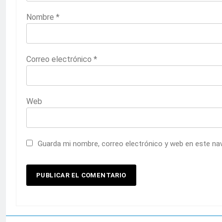
Nombre
*
Correo electrónico
*
Web
Guarda mi nombre, correo electrónico y web en este na