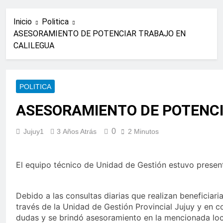
Inicio
Politica
ASESORAMIENTO DE POTENCIAR TRABAJO EN
CALILEGUA
POLITICA
ASESORAMIENTO DE POTENCI
0
Jujuy1
3 Años Atrás
2 Minutos
El equipo técnico de Unidad de Gestión estuvo present
Debido a las consultas diarias que realizan beneficiari
través de la Unidad de Gestión Provincial Jujuy y en 
dudas y se brindó asesoramiento en la mencionada loc