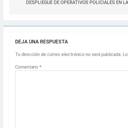
de
DESPLIEGUE DE OPERATIVOS POLICIALES EN LA
entradas
DEJA UNA RESPUESTA
Tu dirección de correo electrónico no será publicada.
Lo
Comentario
*