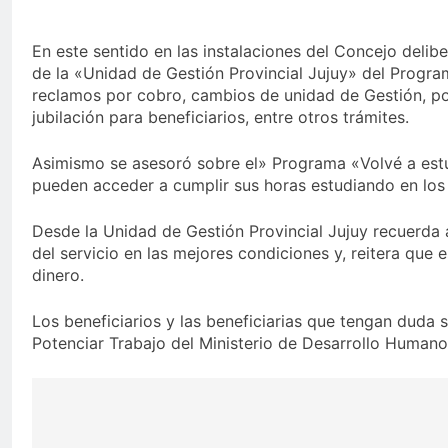
En este sentido en las instalaciones del Concejo delib
de la «Unidad de Gestión Provincial Jujuy» del Program
reclamos por cobro, cambios de unidad de Gestión, por 
jubilación para beneficiarios, entre otros trámites.
Asimismo se asesoró sobre el» Programa «Volvé a estud
pueden acceder a cumplir sus horas estudiando en los 
Desde la Unidad de Gestión Provincial Jujuy recuerda 
del servicio en las mejores condiciones y, reitera que
dinero.
Los beneficiarios y las beneficiarias que tengan dud
Potenciar Trabajo del Ministerio de Desarrollo Humano
Navegación